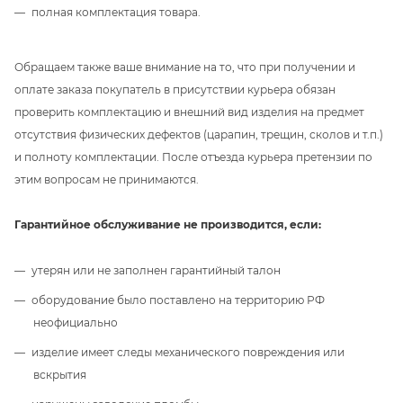
полная комплектация товара.
Обращаем также ваше внимание на то, что при получении и
оплате заказа покупатель в присутствии курьера обязан
проверить комплектацию и внешний вид изделия на предмет
отсутствия физических дефектов (царапин, трещин, сколов и т.п.)
и полноту комплектации. После отъезда курьера претензии по
этим вопросам не принимаются.
Гарантийное обслуживание не производится, если:
утерян или не заполнен гарантийный талон
оборудование было поставлено на территорию РФ
неофициально
изделие имеет следы механического повреждения или
вскрытия