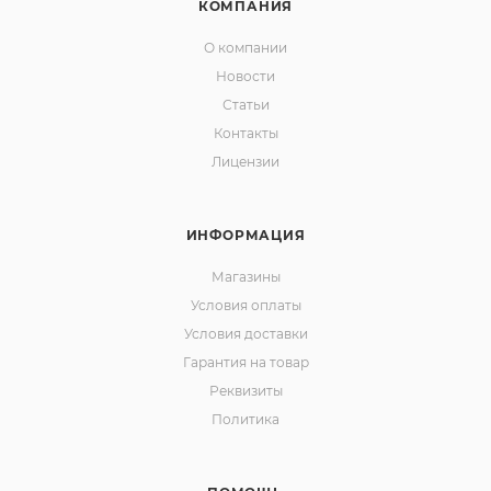
КОМПАНИЯ
О компании
Новости
Статьи
Контакты
Лицензии
ИНФОРМАЦИЯ
Магазины
Условия оплаты
Условия доставки
Гарантия на товар
Реквизиты
Политика