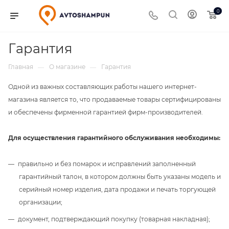
0
Гарантия
Главная
О магазине
Гарантия
—
—
Одной из важных составляющих работы нашего интернет-
магазина является то, что продаваемые товары сертифицированы
и обеспечены фирменной гарантией фирм-производителей.
Для осуществления гарантийного обслуживания необходимы:
правильно и без помарок и исправлений заполненный
гарантийный талон, в котором должны быть указаны модель и
серийный номер изделия, дата продажи и печать торгующей
организации;
документ, подтверждающий покупку (товарная накладная);