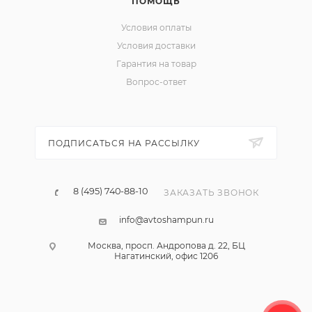
ПОМОЩЬ
Условия оплаты
Условия доставки
Гарантия на товар
Вопрос-ответ
ПОДПИСАТЬСЯ НА РАССЫЛКУ
8 (495) 740-88-10
ЗАКАЗАТЬ ЗВОНОК
info@avtoshampun.ru
Москва, просп. Андропова д. 22, БЦ
Нагатинский, офис 1206