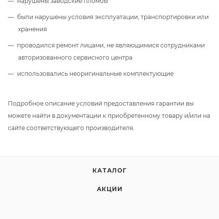
нарушены заводские пломбы
были нарушены условия эксплуатации, транспортировки или
хранения
проводился ремонт лицами, не являющимися сотрудниками
авторизованного сервисного центра
использовались неоригинальные комплектующие
Подробное описание условий предоставления гарантии вы
можете найти в документации к приобретенному товару и/или на
сайте соответствующего производителя.
КАТАЛОГ
АКЦИИ