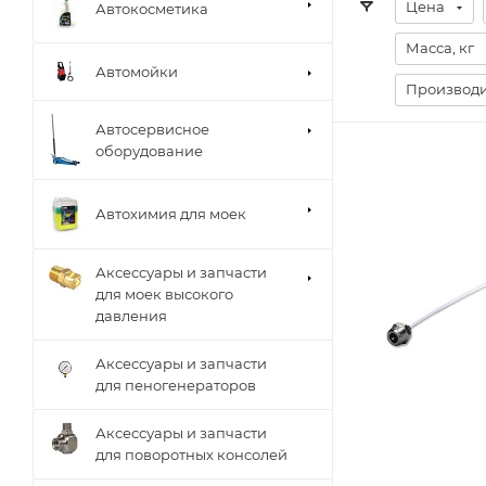
Цена
Автокосметика
Масса, кг
Автомойки
Производи
Автосервисное
оборудование
Автохимия для моек
Аксессуары и запчасти
для моек высокого
давления
Аксессуары и запчасти
для пеногенераторов
Аксессуары и запчасти
для поворотных консолей