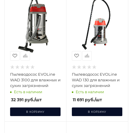
Пылеводосос EVOLine
Пылеводосос EVOLine
WAD 3100 для влажных и
WAD 130 для влажных и
сухих загрязнений
сухих загрязнений
Есть в наличии
Есть в наличии
32 391
руб.
/шт
11 691
руб.
/шт
В КОРЗИНУ
В КОРЗИНУ