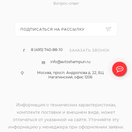
Вопрос-ответ
ПОДПИСАТЬСЯ НА РАССЫЛКУ
8 (495) 740-88-10
ЗАКАЗАТЬ ЗВОНОК
info@avtoshampun.ru
Москва, просп. Андропова д. 22, БЦ
Нагатинский, офис 1206
Информация о технических характеристиках,
комплекте поставки и внешнем виде, может
отличаться от указанной на сайте. Уточняйте эту
информацию у менеджера при оформлении заявки.