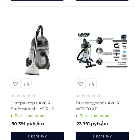
Экстрактор LAVOR
Пылеводосос LAVOR
Professional HYDRUS
WTP 30 XE
Есть в наличии
Есть в наличии
50 391
руб.
/шт
23 391
руб.
/шт
В КОРЗИНУ
В КОРЗИНУ