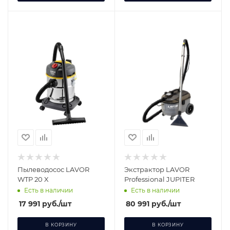
Пылеводосос LAVOR
Экстрактор LAVOR
WTP 20 X
Professional JUPITER
Есть в наличии
Есть в наличии
17 991
руб.
/шт
80 991
руб.
/шт
В КОРЗИНУ
В КОРЗИНУ