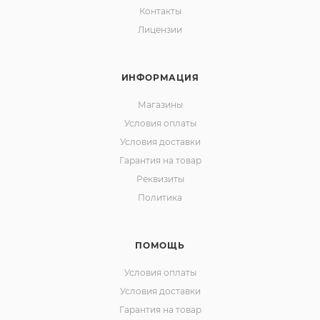
Контакты
Лицензии
ИНФОРМАЦИЯ
Магазины
Условия оплаты
Условия доставки
Гарантия на товар
Реквизиты
Политика
ПОМОЩЬ
Условия оплаты
Условия доставки
Гарантия на товар