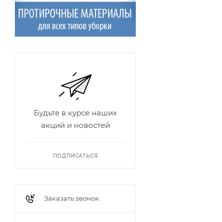
Будьте в курсе наших
акций и новостей
ПОДПИСАТЬСЯ
Заказать звонок