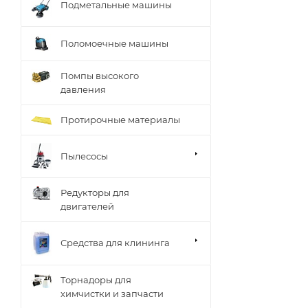
Подметальные машины
Поломоечные машины
Помпы высокого
давления
Протирочные материалы
Пылесосы
Редукторы для
двигателей
Средства для клининга
Торнадоры для
химчистки и запчасти