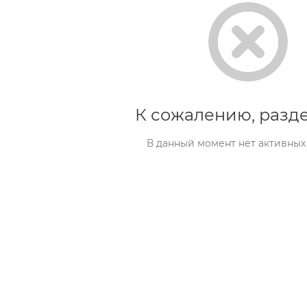
К сожалению, разде
В данный момент нет активных