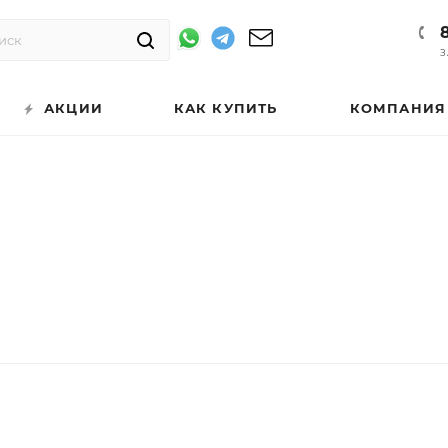
З
АКЦИИ
КАК КУПИТЬ
КОМПАНИЯ