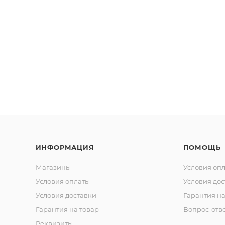
ИНФОРМАЦИЯ
ПОМОЩЬ
Магазины
Условия оп
Условия оплаты
Условия дос
Условия доставки
Гарантия на
Гарантия на товар
Вопрос-отв
Реквизиты