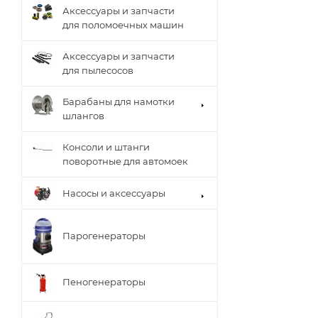
Аксессуары и запчасти
для поломоечных машин
Аксессуары и запчасти
для пылесосов
Барабаны для намотки
шлангов
Консоли и штанги
поворотные для автомоек
Насосы и аксессуары
Парогенераторы
Пеногенераторы