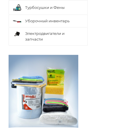
Турбосушки и Фены
Уборочный инвентарь
Электродвигатели и
запчасти