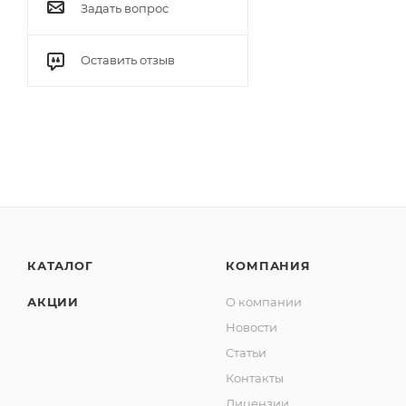
Задать вопрос
Оставить отзыв
КАТАЛОГ
КОМПАНИЯ
АКЦИИ
О компании
Новости
Статьи
Контакты
Лицензии