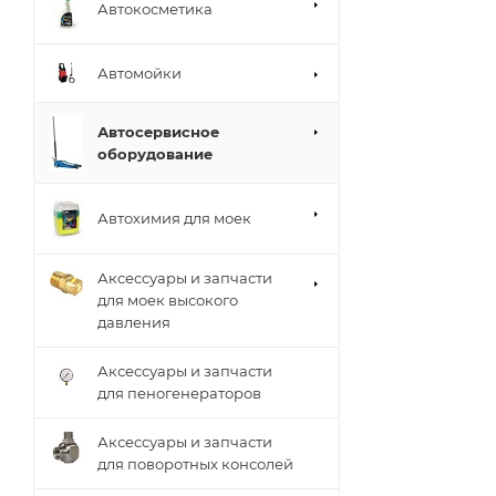
Автокосметика
Автомойки
Автосервисное
оборудование
Автохимия для моек
Аксессуары и запчасти
для моек высокого
давления
Аксессуары и запчасти
для пеногенераторов
Аксессуары и запчасти
для поворотных консолей