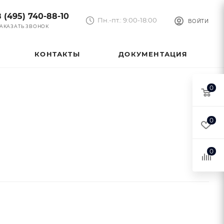
8 (495) 740-88-10
Пн.-пт.: 9:00-18:00
ВОЙТИ
АКАЗАТЬ ЗВОНОК
КОНТАКТЫ
ДОКУМЕНТАЦИЯ
0
0
0