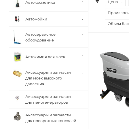
Цена
Автокосметика
Производит
Автомойки
Объем бак
Автосервисное
оборудование
Автохимия для моек
Аксессуары и запчасти
для моек высокого
давления
Аксессуары и запчасти
для пеногенераторов
Аксессуары и запчасти
для поворотных консолей