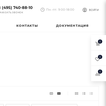
8 (495) 740-88-10
Пн.-пт.: 9:00-18:00
ВОЙТИ
АКАЗАТЬ ЗВОНОК
КОНТАКТЫ
ДОКУМЕНТАЦИЯ
0
0
0