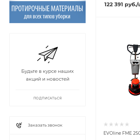
122 391
руб.
/
Будьте в курсе наших
акций и новостей
ПОДПИСАТЬСЯ
Заказать звонок
EVOline FME 25