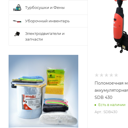
Турбосушки и Фены
Уборочный инвентарь
Электродвигатели и
запчасти
Поломоечная 
аккумуляторная
SDB 430
Есть в наличии
Арт.: SDB430