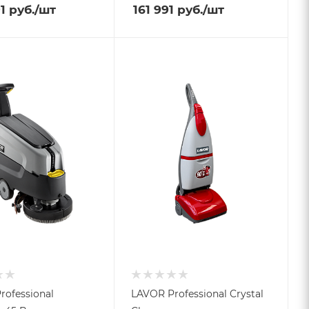
1
руб.
/шт
161 991
руб.
/шт
rofessional
LAVOR Professional Crystal