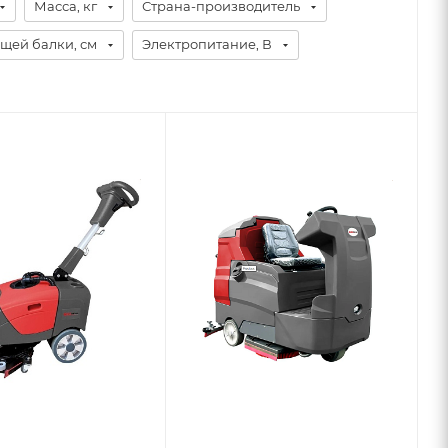
Масса, кг
Страна-производитель
щей балки, см
Электропитание, В