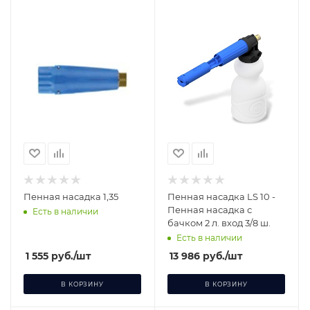
Пенная насадка 1,35
Пенная насадка LS 10 -
Пенная насадка с
Есть в наличии
бачком 2 л. вход 3/8 ш.
Есть в наличии
1 555
руб.
/шт
13 986
руб.
/шт
В КОРЗИНУ
В КОРЗИНУ