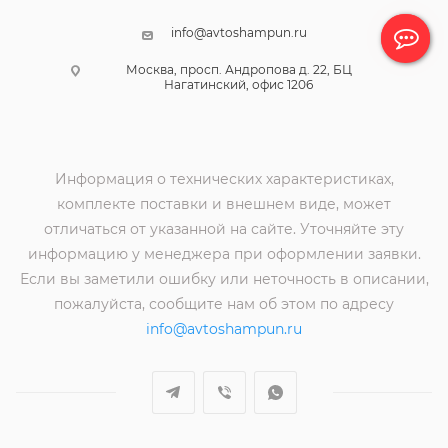
info@avtoshampun.ru
Москва, просп. Андропова д. 22, БЦ
Нагатинский, офис 1206
Информация о технических характеристиках,
комплекте поставки и внешнем виде, может
отличаться от указанной на сайте. Уточняйте эту
информацию у менеджера при оформлении заявки.
Если вы заметили ошибку или неточность в описании,
пожалуйста, сообщите нам об этом по адресу
info@avtoshampun.ru