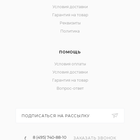
Условия доставки
Гарантия на товар
Реквизиты
Политика
ПОМОЩЬ
Условия оплаты
Условия доставки
Гарантия на товар
Вопрос-ответ
ПОДПИСАТЬСЯ НА РАССЫЛКУ
8 (495) 740-88-10
ЗАКАЗАТЬ ЗВОНОК