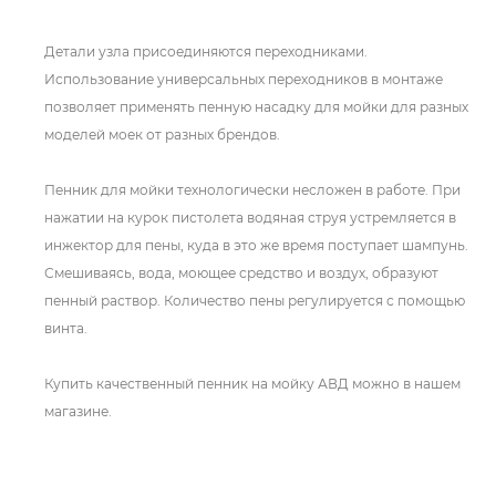
Детали узла присоединяются переходниками.
Использование универсальных переходников в монтаже
позволяет применять пенную насадку для мойки для разных
моделей моек от разных брендов.
Пенник для мойки технологически несложен в работе. При
нажатии на курок пистолета водяная струя устремляется в
инжектор для пены, куда в это же время поступает шампунь.
Смешиваясь, вода, моющее средство и воздух, образуют
пенный раствор. Количество пены регулируется с помощью
винта.
Купить качественный пенник на мойку АВД можно в нашем
магазине.