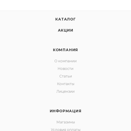
КАТАЛОГ
АКЦИИ
КОМПАНИЯ
О компании
Новости
Статьи
Контакты
Лицензии
ИНФОРМАЦИЯ
Магазины
Условия оплаты