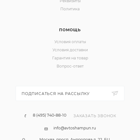
Реквизиты
Политика
ПОМОЩЬ
Условия оплаты
Условия доставки
Гарантия на товар
Вопрос-ответ
ПОДПИСАТЬСЯ НА РАССЫЛКУ
8 (495) 740-88-10
ЗАКАЗАТЬ ЗВОНОК
info@avtoshampun.ru
Москва, просп. Андропова д. 22, БЦ