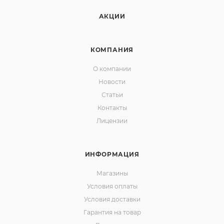
АКЦИИ
КОМПАНИЯ
О компании
Новости
Статьи
Контакты
Лицензии
ИНФОРМАЦИЯ
Магазины
Условия оплаты
Условия доставки
Гарантия на товар