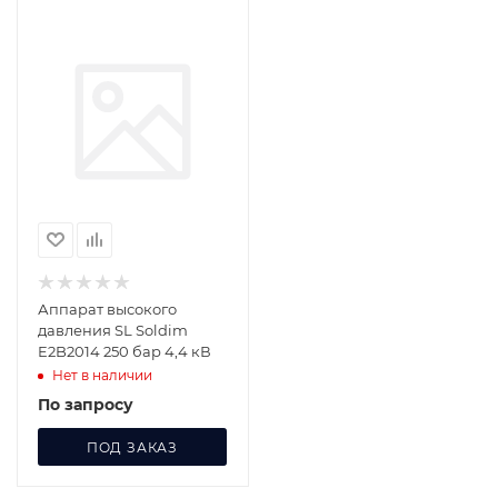
Аппарат высокого
давления SL Soldim
E2B2014 250 бар 4,4 кВ
Нет в наличии
По запросу
ПОД ЗАКАЗ