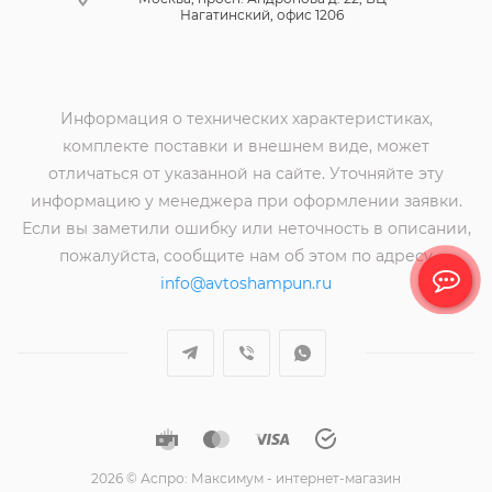
Нагатинский, офис 1206
Информация о технических характеристиках,
комплекте поставки и внешнем виде, может
отличаться от указанной на сайте. Уточняйте эту
информацию у менеджера при оформлении заявки.
Если вы заметили ошибку или неточность в описании,
пожалуйста, сообщите нам об этом по адресу
info@avtoshampun.ru
2026 © Аспро: Максимум - интернет-магазин