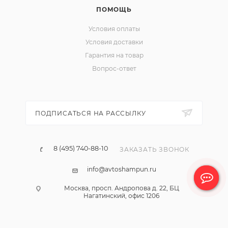
ПОМОЩЬ
Условия оплаты
Условия доставки
Гарантия на товар
Вопрос-ответ
ПОДПИСАТЬСЯ НА РАССЫЛКУ
8 (495) 740-88-10
ЗАКАЗАТЬ ЗВОНОК
info@avtoshampun.ru
Москва, просп. Андропова д. 22, БЦ
Нагатинский, офис 1206