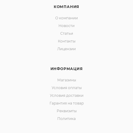
КОМПАНИЯ
О компании
Новости
Статьи
Контакты
Лицензии
ИНФОРМАЦИЯ
Магазины
Условия оплаты
Условия доставки
Гарантия на товар
Реквизиты
Политика