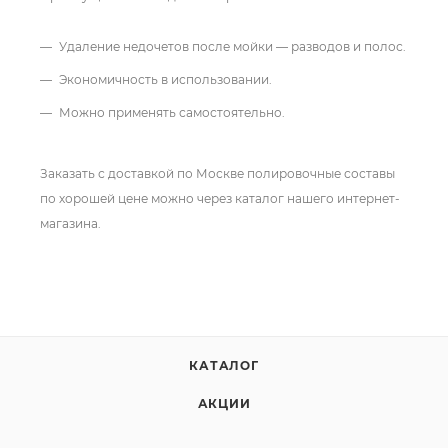
Удаление недочетов после мойки — разводов и полос.
Экономичность в использовании.
Можно применять самостоятельно.
Заказать с доставкой по Москве полировочные составы
по хорошей цене можно через каталог нашего интернет-
магазина.
КАТАЛОГ
АКЦИИ