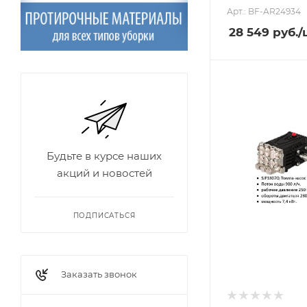
Арт.: BF-AR24934
28 549
руб.
/
Будьте в курсе наших
акций и новостей
ПОДПИСАТЬСЯ
Заказать звонок