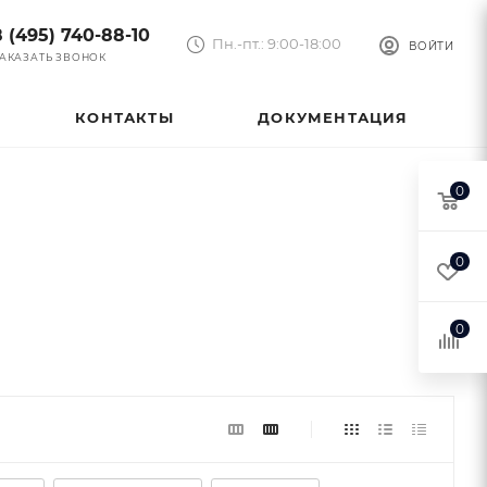
8 (495) 740-88-10
Пн.-пт.: 9:00-18:00
ВОЙТИ
АКАЗАТЬ ЗВОНОК
КОНТАКТЫ
ДОКУМЕНТАЦИЯ
0
0
0