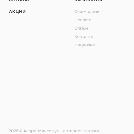
АКЦИИ
О компании
Новости
Статьи
Контакты
Лицензии
2026 © Аспро: Максимум - интернет-магазин