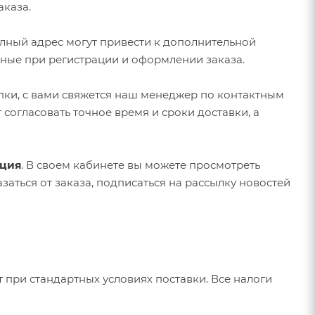
аказа.
лный адрес могут привести к дополнительной
ные при регистрации и оформлении заказа.
пки, с вами свяжется наш менеджер по контактным
огласовать точное время и сроки доставки, а
ация
. В своем кабинете вы можете просмотреть
заться от заказа, подписаться на рассылку новостей
 при стандартных условиях поставки. Все налоги