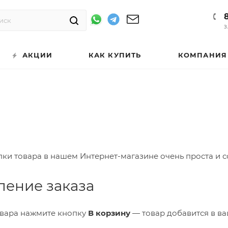
З
АКЦИИ
КАК КУПИТЬ
КОМПАНИЯ
ки товара в нашем Интернет-магазине очень проста и со
ление заказа
овара нажмите кнопку
В корзину
— товар добавится в ва