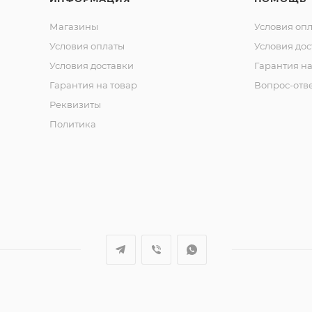
Магазины
Условия оп
Условия оплаты
Условия дос
Условия доставки
Гарантия на
Гарантия на товар
Вопрос-отв
Реквизиты
Политика