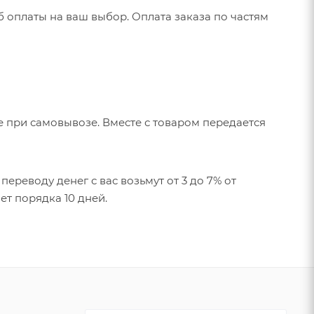
 оплаты на ваш выбор. Оплата заказа по частям
 при самовывозе. Вместе с товаром передается
ереводу денег с вас возьмут от 3 до 7% от
ет порядка 10 дней.