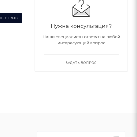
ТЬ ОТЗЫВ
Нужна консультация?
Наши специалисты ответят на любой
интересующий вопрос
ЗАДАТЬ ВОПРОС