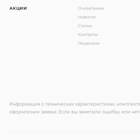
АКЦИИ
О компании
Новости
Статьи
Контакты
Лицензии
Информация о технических характеристиках, комплекте
оформлении заявки. Если вы заметили ошибку или нето