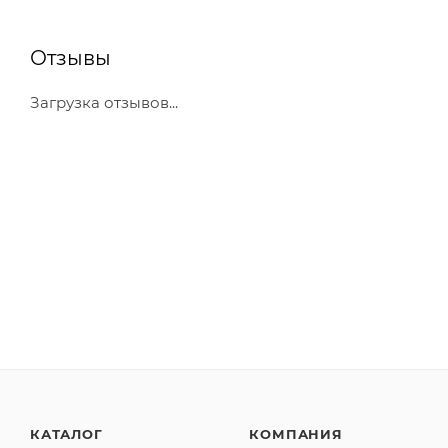
Отзывы
Загрузка отзывов...
КАТАЛОГ
КОМПАНИЯ