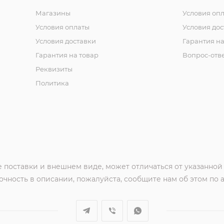
Магазины
Условия оп
Условия оплаты
Условия дос
Условия доставки
Гарантия на
Гарантия на товар
Вопрос-отв
Реквизиты
Политика
 поставки и внешнем виде, может отличаться от указанной
чность в описании, пожалуйста, сообщите нам об этом по 