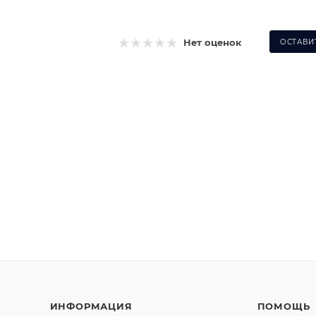
Нет оценок
ОСТАВИ
ИНФОРМАЦИЯ
ПОМОЩЬ