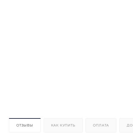
ОТЗЫВЫ
КАК КУПИТЬ
ОПЛАТА
ДО