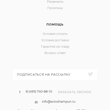
Реквизиты
Политика
ПОМОЩЬ
Условия оплаты
Условия доставки
Гарантия на товар
Вопрос-ответ
ПОДПИСАТЬСЯ НА РАССЫЛКУ
8 (495) 740-88-10
ЗАКАЗАТЬ ЗВОНОК
info@avtoshampun.ru