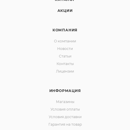
АКЦИИ
КОМПАНИЯ
О компании
Новости
Статьи
Контакты
Лицензии
ИНФОРМАЦИЯ
Магазины
Условия оплаты
Условия доставки
Гарантия на товар