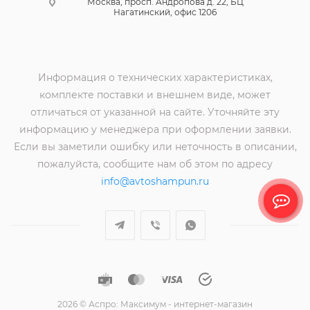
Москва, просп. Андропова д. 22, БЦ
Нагатинский, офис 1206
Информация о технических характеристиках,
комплекте поставки и внешнем виде, может
отличаться от указанной на сайте. Уточняйте эту
информацию у менеджера при оформлении заявки.
Если вы заметили ошибку или неточность в описании,
пожалуйста, сообщите нам об этом по адресу
info@avtoshampun.ru
2026 © Аспро: Максимум - интернет-магазин