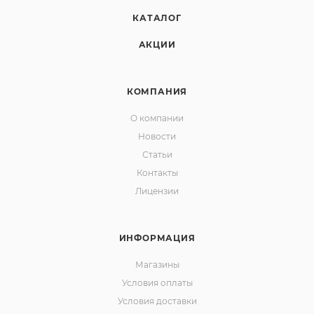
КАТАЛОГ
АКЦИИ
КОМПАНИЯ
О компании
Новости
Статьи
Контакты
Лицензии
ИНФОРМАЦИЯ
Магазины
Условия оплаты
Условия доставки