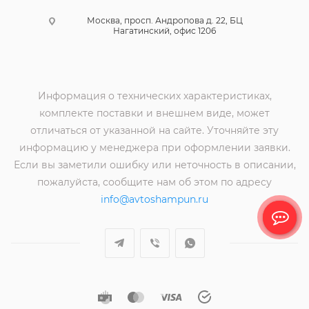
Москва, просп. Андропова д. 22, БЦ
Нагатинский, офис 1206
Информация о технических характеристиках,
комплекте поставки и внешнем виде, может
отличаться от указанной на сайте. Уточняйте эту
информацию у менеджера при оформлении заявки.
Если вы заметили ошибку или неточность в описании,
пожалуйста, сообщите нам об этом по адресу
info@avtoshampun.ru