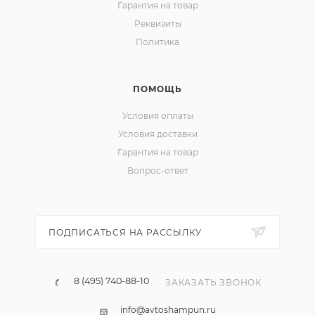
Гарантия на товар
Реквизиты
Политика
ПОМОЩЬ
Условия оплаты
Условия доставки
Гарантия на товар
Вопрос-ответ
ПОДПИСАТЬСЯ НА РАССЫЛКУ
8 (495) 740-88-10
ЗАКАЗАТЬ ЗВОНОК
info@avtoshampun.ru