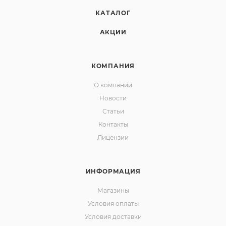
КАТАЛОГ
АКЦИИ
КОМПАНИЯ
О компании
Новости
Статьи
Контакты
Лицензии
ИНФОРМАЦИЯ
Магазины
Условия оплаты
Условия доставки