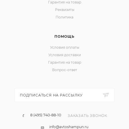
Гарантия на товар
Реквизиты
Политика
ПОМОЩЬ
Условия оплаты
Условия доставки
Гарантия на товар
Вопрос-ответ
ПОДПИСАТЬСЯ НА РАССЫЛКУ
8 (495) 740-88-10
ЗАКАЗАТЬ ЗВОНОК
info@avtoshampun.ru