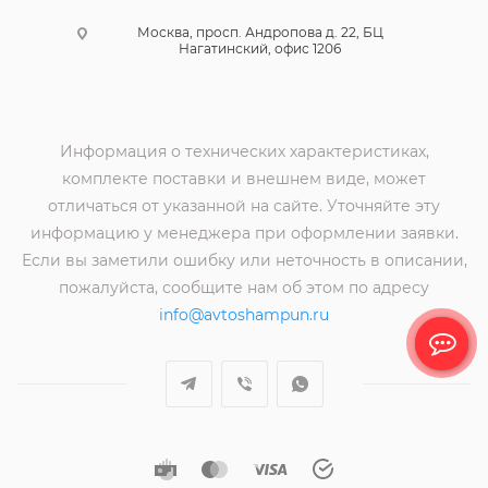
Москва, просп. Андропова д. 22, БЦ
Нагатинский, офис 1206
Информация о технических характеристиках,
комплекте поставки и внешнем виде, может
отличаться от указанной на сайте. Уточняйте эту
информацию у менеджера при оформлении заявки.
Если вы заметили ошибку или неточность в описании,
пожалуйста, сообщите нам об этом по адресу
info@avtoshampun.ru