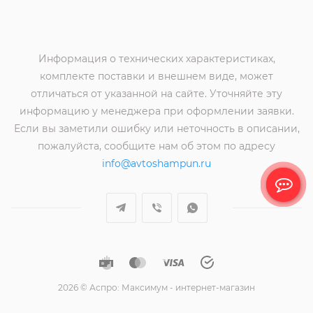
Информация о технических характеристиках,
комплекте поставки и внешнем виде, может
отличаться от указанной на сайте. Уточняйте эту
информацию у менеджера при оформлении заявки.
Если вы заметили ошибку или неточность в описании,
пожалуйста, сообщите нам об этом по адресу
info@avtoshampun.ru
2026 © Аспро: Максимум - интернет-магазин