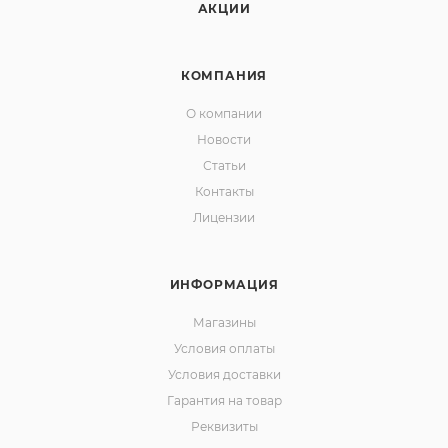
АКЦИИ
КОМПАНИЯ
О компании
Новости
Статьи
Контакты
Лицензии
ИНФОРМАЦИЯ
Магазины
Условия оплаты
Условия доставки
Гарантия на товар
Реквизиты