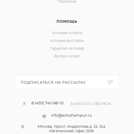
Политика
ПОМОЩЬ
Условия оплаты
Условия доставки
Гарантия на товар
Вопрос-ответ
ПОДПИСАТЬСЯ НА РАССЫЛКУ
8 (495) 740-88-10
ЗАКАЗАТЬ ЗВОНОК
info@avtoshampun.ru
Москва, просп. Андропова д. 22, БЦ
Нагатинский, офис 1206