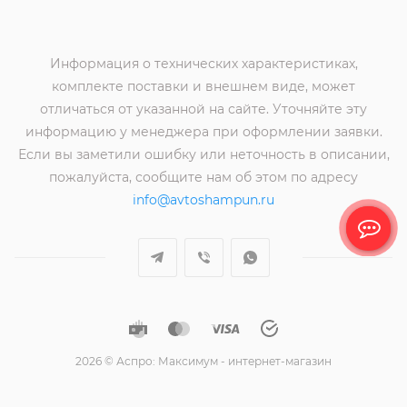
Информация о технических характеристиках,
комплекте поставки и внешнем виде, может
отличаться от указанной на сайте. Уточняйте эту
информацию у менеджера при оформлении заявки.
Если вы заметили ошибку или неточность в описании,
пожалуйста, сообщите нам об этом по адресу
info@avtoshampun.ru
2026 © Аспро: Максимум - интернет-магазин