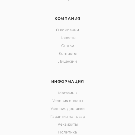
КОМПАНИЯ
О компании
Новости
Статьи
Контакты
Лицензии
ИНФОРМАЦИЯ
Магазины
Условия оплаты
Условия доставки
Гарантия на товар
Реквизиты
Политика