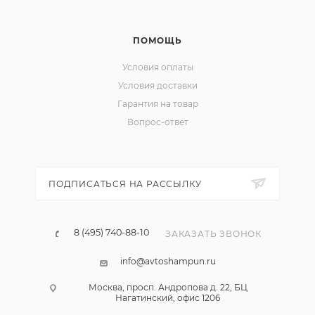
ПОМОЩЬ
Условия оплаты
Условия доставки
Гарантия на товар
Вопрос-ответ
ПОДПИСАТЬСЯ НА РАССЫЛКУ
8 (495) 740-88-10
ЗАКАЗАТЬ ЗВОНОК
info@avtoshampun.ru
Москва, просп. Андропова д. 22, БЦ
Нагатинский, офис 1206