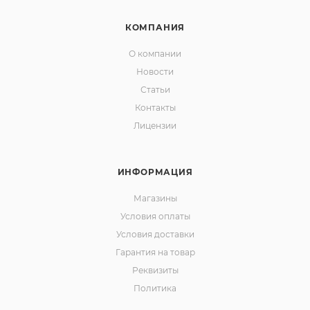
КОМПАНИЯ
О компании
Новости
Статьи
Контакты
Лицензии
ИНФОРМАЦИЯ
Магазины
Условия оплаты
Условия доставки
Гарантия на товар
Реквизиты
Политика