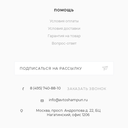
ПОМОЩЬ
Условия оплаты
Условия доставки
Гарантия на товар
Вопрос-ответ
ПОДПИСАТЬСЯ НА РАССЫЛКУ
8 (495) 740-88-10
ЗАКАЗАТЬ ЗВОНОК
info@avtoshampun.ru
Москва, просп. Андропова д. 22, БЦ
Нагатинский, офис 1206