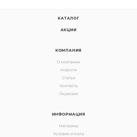
КАТАЛОГ
АКЦИИ
КОМПАНИЯ
О компании
Новости
Статьи
Контакты
Лицензии
ИНФОРМАЦИЯ
Магазины
Условия оплаты