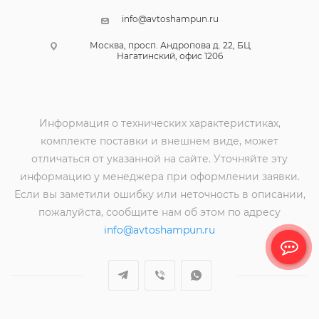
info@avtoshampun.ru
Москва, просп. Андропова д. 22, БЦ
Нагатинский, офис 1206
Информация о технических характеристиках,
комплекте поставки и внешнем виде, может
отличаться от указанной на сайте. Уточняйте эту
информацию у менеджера при оформлении заявки.
Если вы заметили ошибку или неточность в описании,
пожалуйста, сообщите нам об этом по адресу
info@avtoshampun.ru