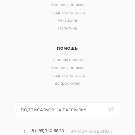
Условия доставки
Гарантия на товар
Реквизиты
Политика
ПОМОЩЬ
Условия оплаты
Условия доставки
Гарантия на товар
Вопрос-ответ
ПОДПИСАТЬСЯ НА РАССЫЛКУ
8 (495) 740-88-10
ЗАКАЗАТЬ ЗВОНОК