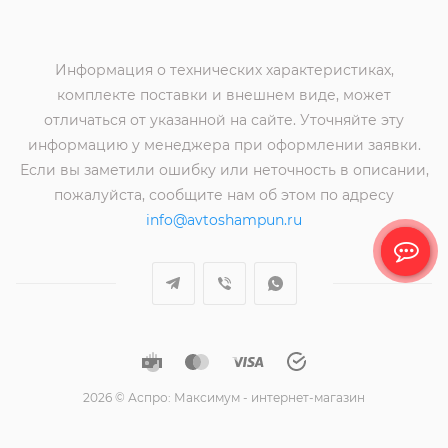
Информация о технических характеристиках,
комплекте поставки и внешнем виде, может
отличаться от указанной на сайте. Уточняйте эту
информацию у менеджера при оформлении заявки.
Если вы заметили ошибку или неточность в описании,
пожалуйста, сообщите нам об этом по адресу
info@avtoshampun.ru
2026 © Аспро: Максимум - интернет-магазин