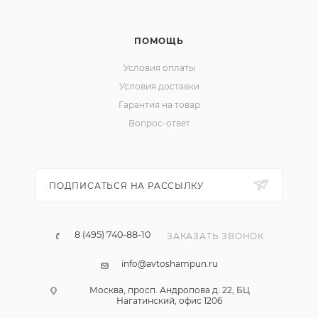
ПОМОЩЬ
Условия оплаты
Условия доставки
Гарантия на товар
Вопрос-ответ
ПОДПИСАТЬСЯ НА РАССЫЛКУ
8 (495) 740-88-10
ЗАКАЗАТЬ ЗВОНОК
info@avtoshampun.ru
Москва, просп. Андропова д. 22, БЦ
Нагатинский, офис 1206