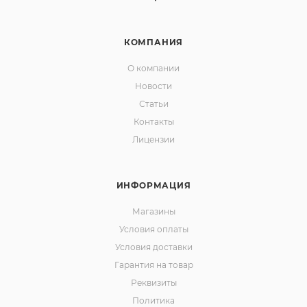
КОМПАНИЯ
О компании
Новости
Статьи
Контакты
Лицензии
ИНФОРМАЦИЯ
Магазины
Условия оплаты
Условия доставки
Гарантия на товар
Реквизиты
Политика