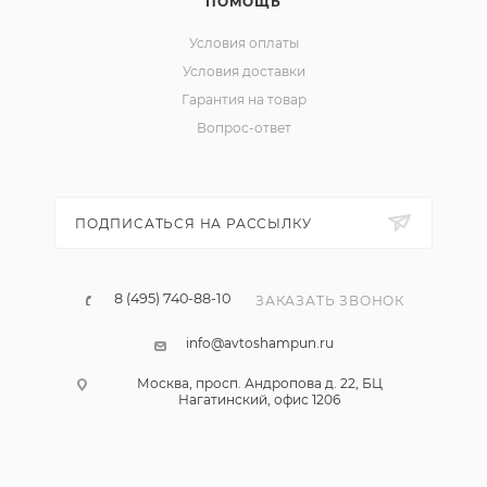
ПОМОЩЬ
Условия оплаты
Условия доставки
Гарантия на товар
Вопрос-ответ
ПОДПИСАТЬСЯ НА РАССЫЛКУ
8 (495) 740-88-10
ЗАКАЗАТЬ ЗВОНОК
info@avtoshampun.ru
Москва, просп. Андропова д. 22, БЦ
Нагатинский, офис 1206