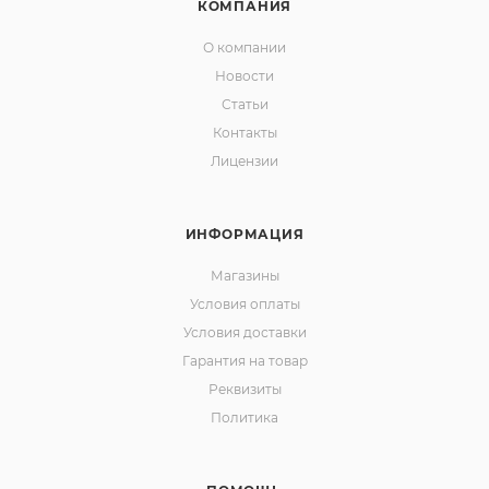
КОМПАНИЯ
О компании
Новости
Статьи
Контакты
Лицензии
ИНФОРМАЦИЯ
Магазины
Условия оплаты
Условия доставки
Гарантия на товар
Реквизиты
Политика