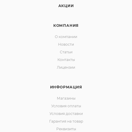
АКЦИИ
КОМПАНИЯ
О компании
Новости
Статьи
Контакты
Лицензии
ИНФОРМАЦИЯ
Магазины
Условия оплаты
Условия доставки
Гарантия на товар
Реквизиты