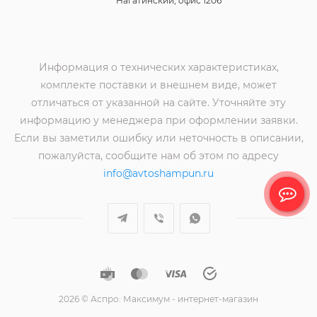
Нагатинский, офис 1206
Информация о технических характеристиках,
комплекте поставки и внешнем виде, может
отличаться от указанной на сайте. Уточняйте эту
информацию у менеджера при оформлении заявки.
Если вы заметили ошибку или неточность в описании,
пожалуйста, сообщите нам об этом по адресу
info@avtoshampun.ru
2026 © Аспро: Максимум - интернет-магазин