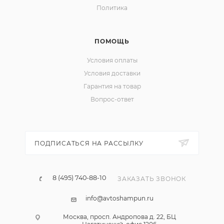
Политика
ПОМОЩЬ
Условия оплаты
Условия доставки
Гарантия на товар
Вопрос-ответ
ПОДПИСАТЬСЯ НА РАССЫЛКУ
8 (495) 740-88-10
ЗАКАЗАТЬ ЗВОНОК
info@avtoshampun.ru
Москва, просп. Андропова д. 22, БЦ