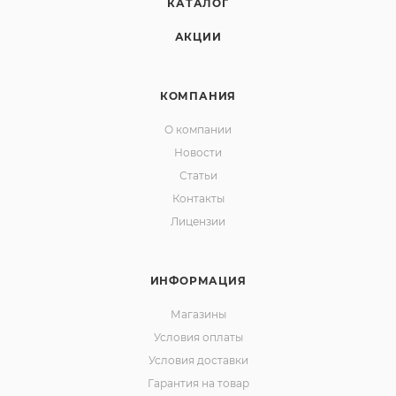
КАТАЛОГ
АКЦИИ
КОМПАНИЯ
О компании
Новости
Статьи
Контакты
Лицензии
ИНФОРМАЦИЯ
Магазины
Условия оплаты
Условия доставки
Гарантия на товар