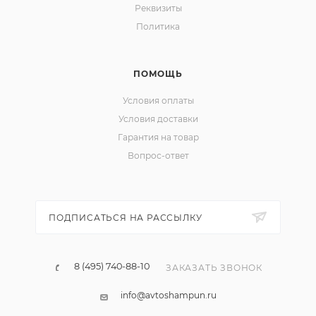
Реквизиты
Политика
ПОМОЩЬ
Условия оплаты
Условия доставки
Гарантия на товар
Вопрос-ответ
ПОДПИСАТЬСЯ НА РАССЫЛКУ
8 (495) 740-88-10
ЗАКАЗАТЬ ЗВОНОК
info@avtoshampun.ru