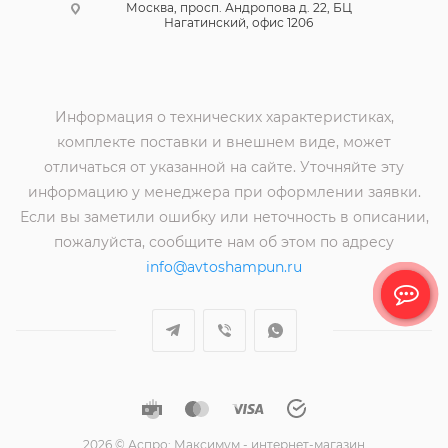
Москва, просп. Андропова д. 22, БЦ
Нагатинский, офис 1206
Информация о технических характеристиках,
комплекте поставки и внешнем виде, может
отличаться от указанной на сайте. Уточняйте эту
информацию у менеджера при оформлении заявки.
Если вы заметили ошибку или неточность в описании,
пожалуйста, сообщите нам об этом по адресу
info@avtoshampun.ru
2026 © Аспро: Максимум - интернет-магазин