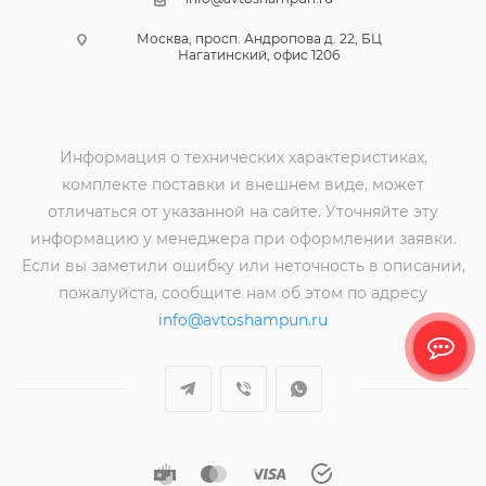
Москва, просп. Андропова д. 22, БЦ
Нагатинский, офис 1206
Информация о технических характеристиках,
комплекте поставки и внешнем виде, может
отличаться от указанной на сайте. Уточняйте эту
информацию у менеджера при оформлении заявки.
Если вы заметили ошибку или неточность в описании,
пожалуйста, сообщите нам об этом по адресу
info@avtoshampun.ru