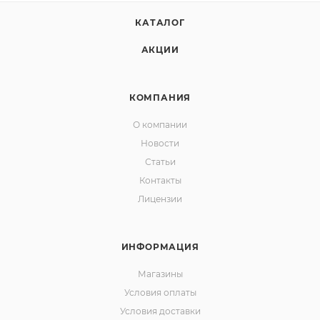
КАТАЛОГ
АКЦИИ
КОМПАНИЯ
О компании
Новости
Статьи
Контакты
Лицензии
ИНФОРМАЦИЯ
Магазины
Условия оплаты
Условия доставки