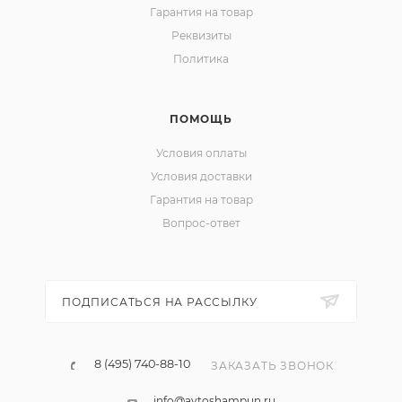
Гарантия на товар
Реквизиты
Политика
ПОМОЩЬ
Условия оплаты
Условия доставки
Гарантия на товар
Вопрос-ответ
ПОДПИСАТЬСЯ НА РАССЫЛКУ
8 (495) 740-88-10
ЗАКАЗАТЬ ЗВОНОК
info@avtoshampun.ru