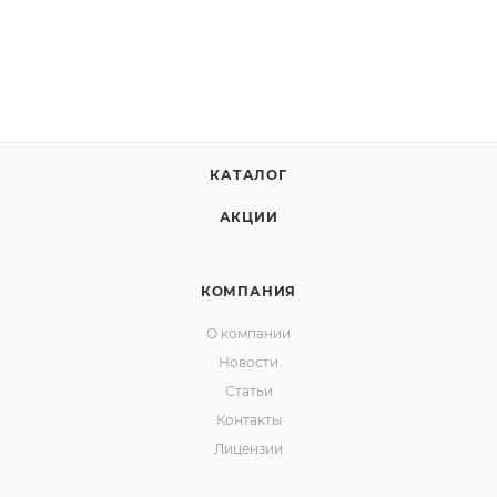
КАТАЛОГ
АКЦИИ
КОМПАНИЯ
О компании
Новости
Статьи
Контакты
Лицензии