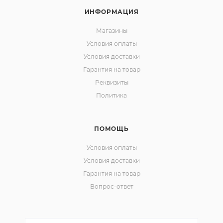
ИНФОРМАЦИЯ
Магазины
Условия оплаты
Условия доставки
Гарантия на товар
Реквизиты
Политика
ПОМОЩЬ
Условия оплаты
Условия доставки
Гарантия на товар
Вопрос-ответ