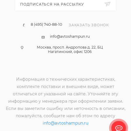
ПОДПИСАТЬСЯ НА РАССЫЛКУ
8 (495) 740-88-10
ЗАКАЗАТЬ ЗВОНОК
info@avtoshampun.ru
Москва, просп. Андропова д. 22, БЦ
Нагатинский, офис 1206
Информация о технических характеристиках,
комплекте поставки и внешнем виде, может
отличаться от указанной на сайте. Уточняйте эту
информацию у менеджера при оформлении заявки.
Если вы заметили ошибку или неточность в описании,
пожалуйста, сообщите нам об этом по адресу
info@avtoshampun.ru