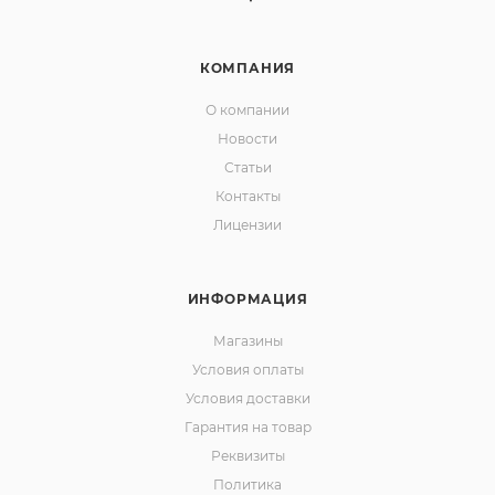
КОМПАНИЯ
О компании
Новости
Статьи
Контакты
Лицензии
ИНФОРМАЦИЯ
Магазины
Условия оплаты
Условия доставки
Гарантия на товар
Реквизиты
Политика