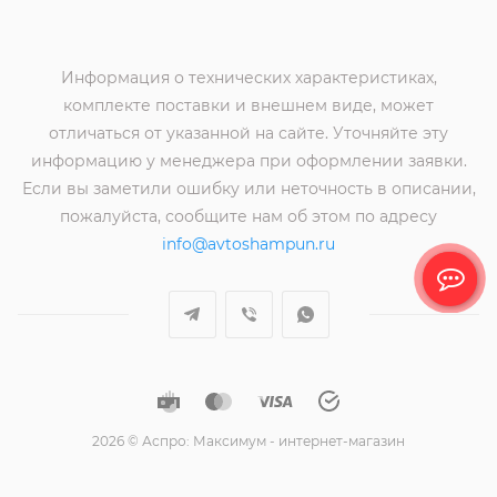
Информация о технических характеристиках,
комплекте поставки и внешнем виде, может
отличаться от указанной на сайте. Уточняйте эту
информацию у менеджера при оформлении заявки.
Если вы заметили ошибку или неточность в описании,
пожалуйста, сообщите нам об этом по адресу
info@avtoshampun.ru
2026 © Аспро: Максимум - интернет-магазин