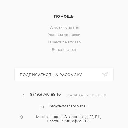
ПОМОЩЬ
Условия оплаты
Условия доставки
Гарантия на товар
Вопрос-ответ
ПОДПИСАТЬСЯ НА РАССЫЛКУ
8 (495) 740-88-10
ЗАКАЗАТЬ ЗВОНОК
info@avtoshampun.ru
Москва, просп. Андропова д. 22, БЦ
Нагатинский, офис 1206