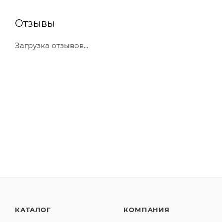
Отзывы
Загрузка отзывов...
КАТАЛОГ
КОМПАНИЯ