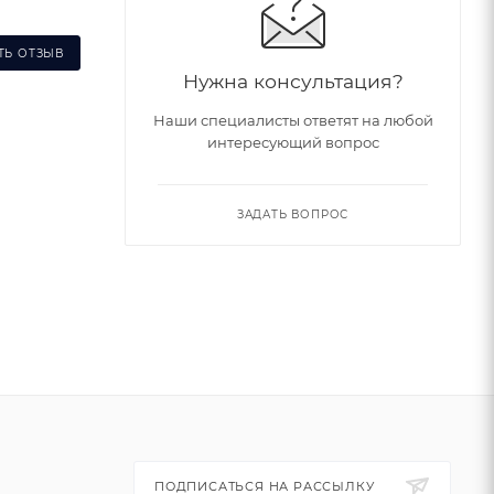
ТЬ ОТЗЫВ
Нужна консультация?
Наши специалисты ответят на любой
интересующий вопрос
ЗАДАТЬ ВОПРОС
ПОДПИСАТЬСЯ НА РАССЫЛКУ