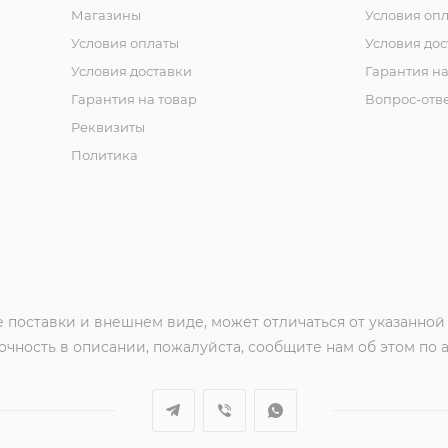
Магазины
Условия оп
Условия оплаты
Условия дос
Условия доставки
Гарантия на
Гарантия на товар
Вопрос-отв
Реквизиты
Политика
 поставки и внешнем виде, может отличаться от указанной
чность в описании, пожалуйста, сообщите нам об этом по 