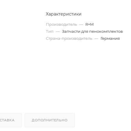
Характеристики
Производитель
—
R+M
Тип
—
Запчасти для пенокомплектов
Страна-производитель
—
Германия
СТАВКА
ДОПОЛНИТЕЛЬНО