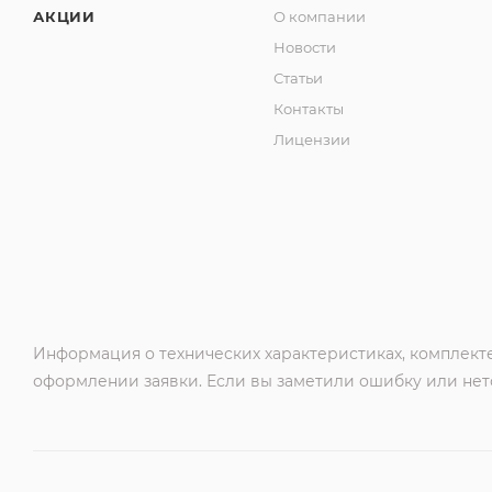
АКЦИИ
О компании
Новости
Статьи
Контакты
Лицензии
Информация о технических характеристиках, комплекте
оформлении заявки. Если вы заметили ошибку или нето