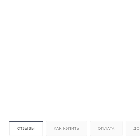
ОТЗЫВЫ
КАК КУПИТЬ
ОПЛАТА
ДО