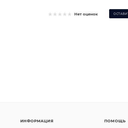
Нет оценок
ОСТАВИ
ИНФОРМАЦИЯ
ПОМОЩЬ