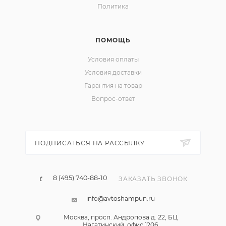
Политика
ПОМОЩЬ
Условия оплаты
Условия доставки
Гарантия на товар
Вопрос-ответ
ПОДПИСАТЬСЯ НА РАССЫЛКУ
8 (495) 740-88-10
ЗАКАЗАТЬ ЗВОНОК
info@avtoshampun.ru
Москва, просп. Андропова д. 22, БЦ
Нагатинский, офис 1206