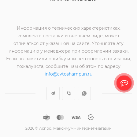
Информация о технических характеристиках,
комплекте поставки и внешнем виде, может
отличаться от указанной на сайте. Уточняйте эту
информацию у менеджера при оформлении заявки.
Если вы заметили ошибку или неточность в описании,
пожалуйста, сообщите нам об этом по адресу
info@avtoshampun.ru
2026 © Аспро: Максимум - интернет-магазин