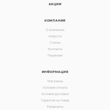
АКЦИИ
КОМПАНИЯ
О компании
Новости
Статьи
Контакты
Лицензии
ИНФОРМАЦИЯ
Магазины
Условия оплаты
Условия доставки
Гарантия на товар
Реквизиты