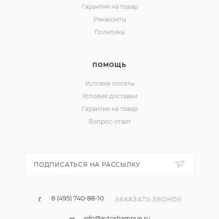
Гарантия на товар
Реквизиты
Политика
ПОМОЩЬ
Условия оплаты
Условия доставки
Гарантия на товар
Вопрос-ответ
ПОДПИСАТЬСЯ НА РАССЫЛКУ
8 (495) 740-88-10
ЗАКАЗАТЬ ЗВОНОК
info@avtoshampun.ru