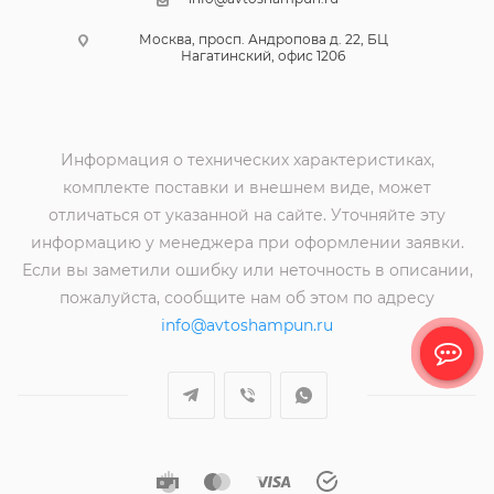
Москва, просп. Андропова д. 22, БЦ
Нагатинский, офис 1206
Информация о технических характеристиках,
комплекте поставки и внешнем виде, может
отличаться от указанной на сайте. Уточняйте эту
информацию у менеджера при оформлении заявки.
Если вы заметили ошибку или неточность в описании,
пожалуйста, сообщите нам об этом по адресу
info@avtoshampun.ru