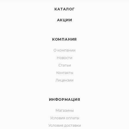
КАТАЛОГ
АКЦИИ
КОМПАНИЯ
О компании
Новости
Статьи
Контакты
Лицензии
ИНФОРМАЦИЯ
Магазины
Условия оплаты
Условия доставки