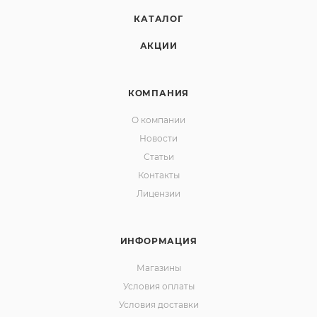
КАТАЛОГ
АКЦИИ
КОМПАНИЯ
О компании
Новости
Статьи
Контакты
Лицензии
ИНФОРМАЦИЯ
Магазины
Условия оплаты
Условия доставки