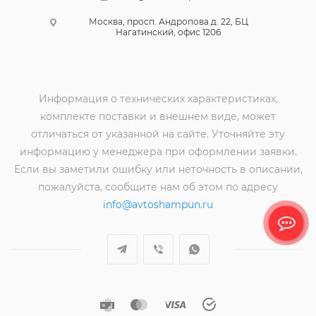
Москва, просп. Андропова д. 22, БЦ
Нагатинский, офис 1206
Информация о технических характеристиках,
комплекте поставки и внешнем виде, может
отличаться от указанной на сайте. Уточняйте эту
информацию у менеджера при оформлении заявки.
Если вы заметили ошибку или неточность в описании,
пожалуйста, сообщите нам об этом по адресу
info@avtoshampun.ru