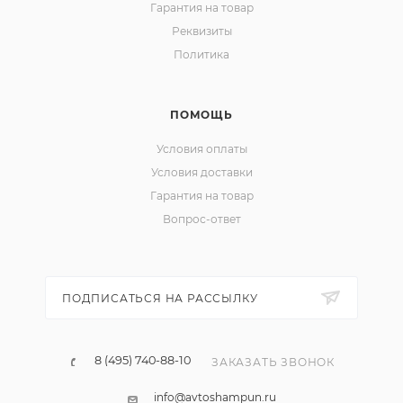
Гарантия на товар
Реквизиты
Политика
ПОМОЩЬ
Условия оплаты
Условия доставки
Гарантия на товар
Вопрос-ответ
ПОДПИСАТЬСЯ НА РАССЫЛКУ
8 (495) 740-88-10
ЗАКАЗАТЬ ЗВОНОК
info@avtoshampun.ru