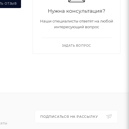
ТЬ ОТЗЫВ
Нужна консультация?
Наши специалисты ответят на любой
интересующий вопрос
ЗАДАТЬ ВОПРОС
ПОДПИСАТЬСЯ НА РАССЫЛКУ
латы