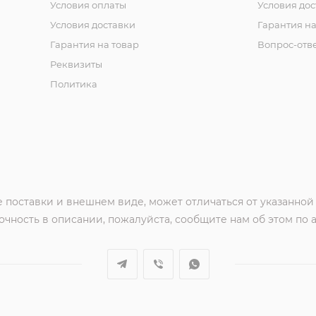
Условия оплаты
Условия дос
Условия доставки
Гарантия на
Гарантия на товар
Вопрос-отв
Реквизиты
Политика
 поставки и внешнем виде, может отличаться от указанной
чность в описании, пожалуйста, сообщите нам об этом по 