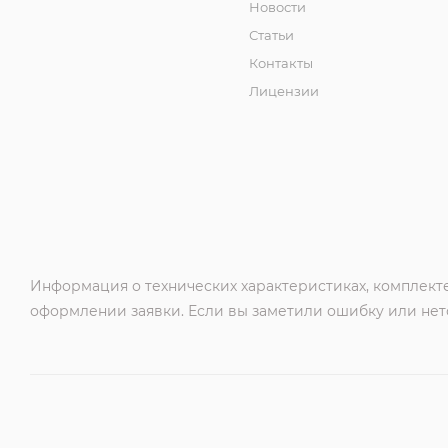
Новости
Статьи
Контакты
Лицензии
Информация о технических характеристиках, комплекте
оформлении заявки. Если вы заметили ошибку или нето