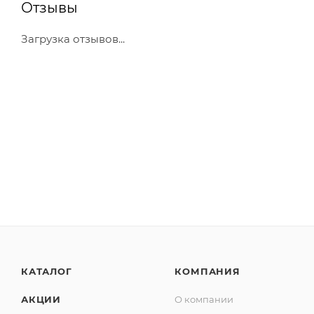
Отзывы
Загрузка отзывов...
КАТАЛОГ
КОМПАНИЯ
АКЦИИ
О компании