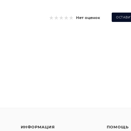
Нет оценок
ОСТАВИ
ИНФОРМАЦИЯ
ПОМОЩЬ