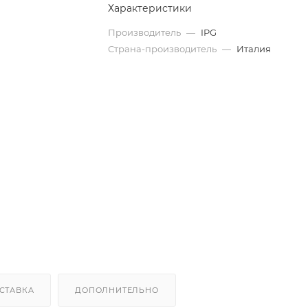
Характеристики
Производитель
—
IPG
Страна-производитель
—
Италия
СТАВКА
ДОПОЛНИТЕЛЬНО