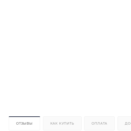
ОТЗЫВЫ
КАК КУПИТЬ
ОПЛАТА
ДО