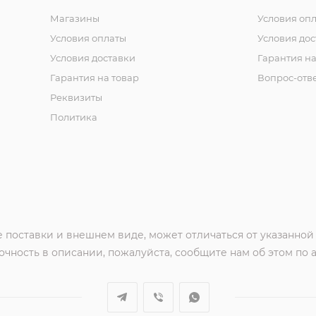
Магазины
Условия оп
Условия оплаты
Условия дос
Условия доставки
Гарантия на
Гарантия на товар
Вопрос-отв
Реквизиты
Политика
 поставки и внешнем виде, может отличаться от указанной
чность в описании, пожалуйста, сообщите нам об этом по 