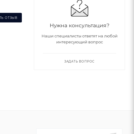
ТЬ ОТЗЫВ
Нужна консультация?
Наши специалисты ответят на любой
интересующий вопрос
ЗАДАТЬ ВОПРОС