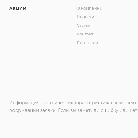
АКЦИИ
О компании
Новости
Статьи
Контакты
Лицензии
Информация о технических характеристиках, комплекте
оформлении заявки. Если вы заметили ошибку или нето