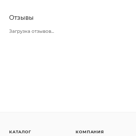
Отзывы
Загрузка отзывов...
КАТАЛОГ
КОМПАНИЯ