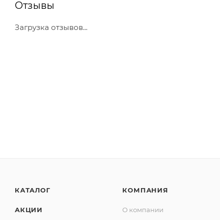
Отзывы
Загрузка отзывов...
КАТАЛОГ
КОМПАНИЯ
АКЦИИ
О компании