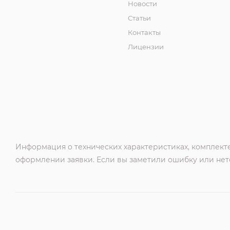
Новости
Статьи
Контакты
Лицензии
Информация о технических характеристиках, комплекте
оформлении заявки. Если вы заметили ошибку или нето