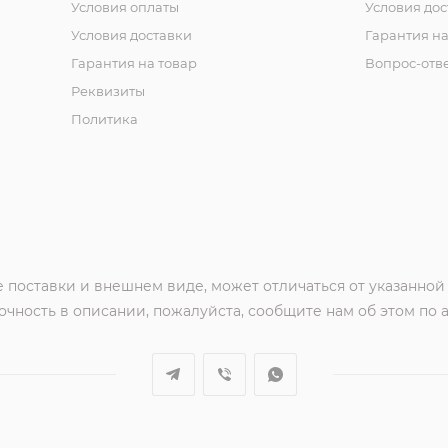
Условия оплаты
Условия дос
Условия доставки
Гарантия на
Гарантия на товар
Вопрос-отв
Реквизиты
Политика
 поставки и внешнем виде, может отличаться от указанной
чность в описании, пожалуйста, сообщите нам об этом по 