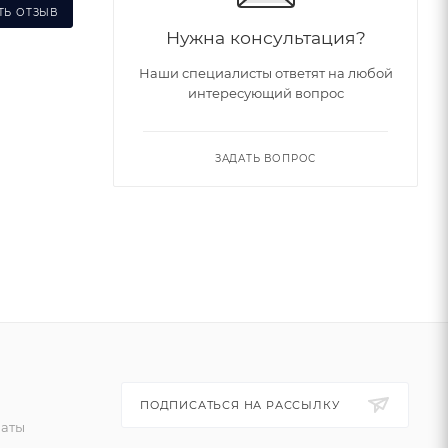
ТЬ ОТЗЫВ
Нужна консультация?
Наши специалисты ответят на любой
интересующий вопрос
ЗАДАТЬ ВОПРОС
ПОДПИСАТЬСЯ НА РАССЫЛКУ
латы