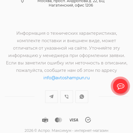
Москва, просп. Андропова д. 22, БЦ
Нагатинский, офис 1206
Информация о технических характеристиках,
комплекте поставки и внешнем виде, может
отличаться от указанной на сайте. Уточняйте эту
информацию у менеджера при оформлении заявки.
Если вы заметили ошибку или неточность в описании,
пожалуйста, сообщите нам об этом по адресу
info@avtoshampun.ru
2026 © Аспро: Максимум - интернет-магазин