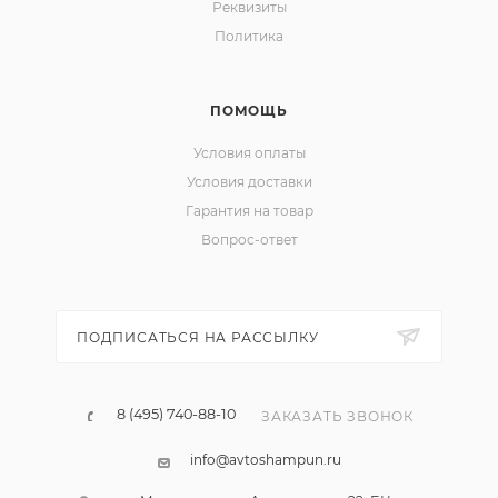
Реквизиты
Политика
ПОМОЩЬ
Условия оплаты
Условия доставки
Гарантия на товар
Вопрос-ответ
ПОДПИСАТЬСЯ НА РАССЫЛКУ
8 (495) 740-88-10
ЗАКАЗАТЬ ЗВОНОК
info@avtoshampun.ru