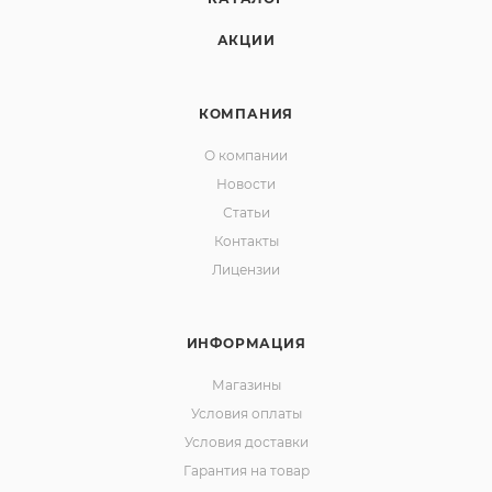
АКЦИИ
КОМПАНИЯ
О компании
Новости
Статьи
Контакты
Лицензии
ИНФОРМАЦИЯ
Магазины
Условия оплаты
Условия доставки
Гарантия на товар