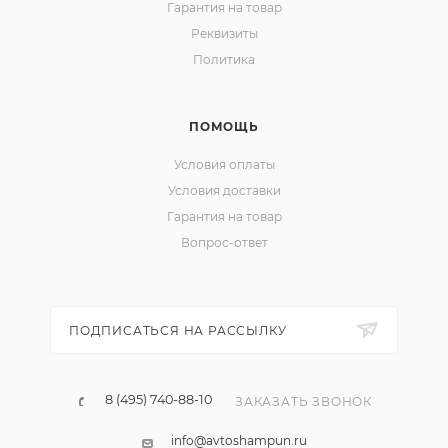
Гарантия на товар
Реквизиты
Политика
ПОМОЩЬ
Условия оплаты
Условия доставки
Гарантия на товар
Вопрос-ответ
ПОДПИСАТЬСЯ НА РАССЫЛКУ
8 (495) 740-88-10
ЗАКАЗАТЬ ЗВОНОК
info@avtoshampun.ru