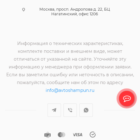
Москва, просп. Андропова д. 22, БЦ
Нагатинский, офис 1206
Информация о технических характеристиках,
комплекте поставки и внешнем виде, может
отличаться от указанной на сайте. Уточняйте эту
информацию у менеджера при оформлении заявки.
Если вы заметили ошибку или неточность в описании,
пожалуйста, сообщите нам об этом по адресу
info@avtoshampun.ru