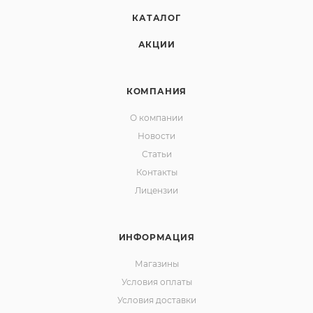
КАТАЛОГ
АКЦИИ
КОМПАНИЯ
О компании
Новости
Статьи
Контакты
Лицензии
ИНФОРМАЦИЯ
Магазины
Условия оплаты
Условия доставки