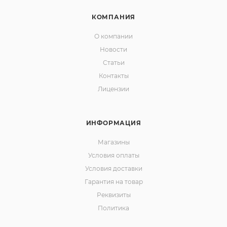
КОМПАНИЯ
О компании
Новости
Статьи
Контакты
Лицензии
ИНФОРМАЦИЯ
Магазины
Условия оплаты
Условия доставки
Гарантия на товар
Реквизиты
Политика