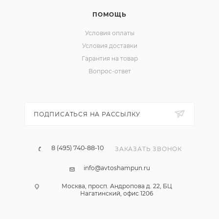
ПОМОЩЬ
Условия оплаты
Условия доставки
Гарантия на товар
Вопрос-ответ
ПОДПИСАТЬСЯ НА РАССЫЛКУ
8 (495) 740-88-10
ЗАКАЗАТЬ ЗВОНОК
info@avtoshampun.ru
Москва, просп. Андропова д. 22, БЦ
Нагатинский, офис 1206