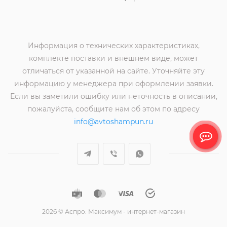
Информация о технических характеристиках,
комплекте поставки и внешнем виде, может
отличаться от указанной на сайте. Уточняйте эту
информацию у менеджера при оформлении заявки.
Если вы заметили ошибку или неточность в описании,
пожалуйста, сообщите нам об этом по адресу
info@avtoshampun.ru
2026 © Аспро: Максимум - интернет-магазин