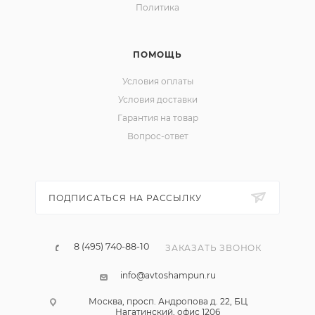
Политика
ПОМОЩЬ
Условия оплаты
Условия доставки
Гарантия на товар
Вопрос-ответ
ПОДПИСАТЬСЯ НА РАССЫЛКУ
8 (495) 740-88-10
ЗАКАЗАТЬ ЗВОНОК
info@avtoshampun.ru
Москва, просп. Андропова д. 22, БЦ
Нагатинский, офис 1206