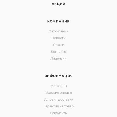
АКЦИИ
КОМПАНИЯ
О компании
Новости
Статьи
Контакты
Лицензии
ИНФОРМАЦИЯ
Магазины
Условия оплаты
Условия доставки
Гарантия на товар
Реквизиты