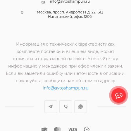
info@avtoshampun.ru
Москва, просп. Андропова д. 22, БЦ
Нагатинский, офис 1206
Информация о технических характеристиках,
комплекте поставки и внешнем виде, может
отличаться от указанной на сайте. Уточняйте эту
информацию у менеджера при оформлении заявки.
Если вы заметили ошибку или неточность в описании,
пожалуйста, сообщите нам об этом по адресу
info@avtoshampun.ru