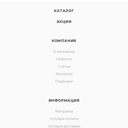
КАТАЛОГ
АКЦИИ
КОМПАНИЯ
О компании
Новости
Статьи
Контакты
Лицензии
ИНФОРМАЦИЯ
Магазины
Условия оплаты
Условия доставки