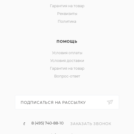
Гарантия на товар
Реквизиты
Политика
ПОМОЩЬ
Условия оплаты
Условия доставки
Гарантия на товар
Вопрос-ответ
ПОДПИСАТЬСЯ НА РАССЫЛКУ
8 (495) 740-88-10
ЗАКАЗАТЬ ЗВОНОК