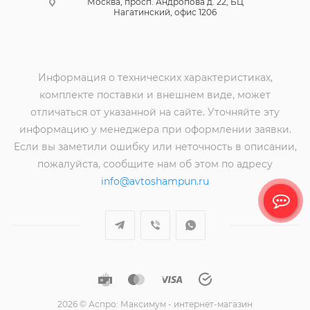
Москва, просп. Андропова д. 22, БЦ
Нагатинский, офис 1206
Информация о технических характеристиках,
комплекте поставки и внешнем виде, может
отличаться от указанной на сайте. Уточняйте эту
информацию у менеджера при оформлении заявки.
Если вы заметили ошибку или неточность в описании,
пожалуйста, сообщите нам об этом по адресу
info@avtoshampun.ru
2026 © Аспро: Максимум - интернет-магазин