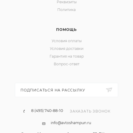
Реквизиты
Политика
ПОМОЩЬ
Условия оплаты
Условия доставки
Гарантия на товар
Вопрос-ответ
ПОДПИСАТЬСЯ НА РАССЫЛКУ
8 (495) 740-88-10
ЗАКАЗАТЬ ЗВОНОК
info@avtoshampun.ru