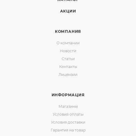
АКЦИИ
КОМПАНИЯ
О компании
Новости
Статьи
Контакты
Лицензии
ИНФОРМАЦИЯ
Магазины
Условия оплаты
Условия доставки
Гарантия на товар