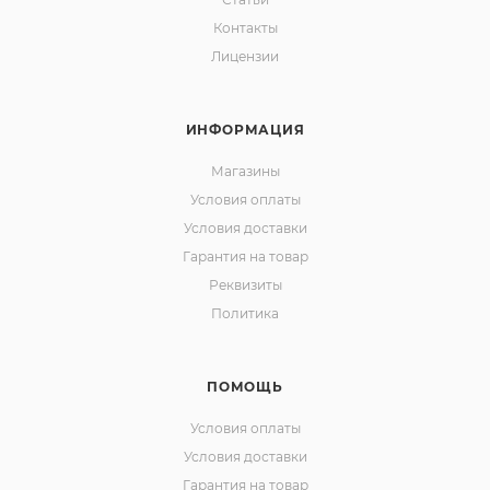
Контакты
Лицензии
ИНФОРМАЦИЯ
Магазины
Условия оплаты
Условия доставки
Гарантия на товар
Реквизиты
Политика
ПОМОЩЬ
Условия оплаты
Условия доставки
Гарантия на товар