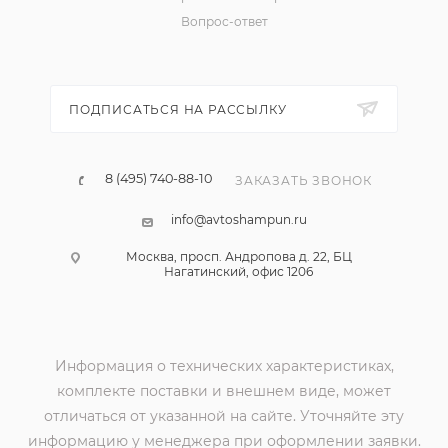
Вопрос-ответ
ПОДПИСАТЬСЯ НА РАССЫЛКУ
8 (495) 740-88-10
ЗАКАЗАТЬ ЗВОНОК
info@avtoshampun.ru
Москва, просп. Андропова д. 22, БЦ
Нагатинский, офис 1206
Информация о технических характеристиках,
комплекте поставки и внешнем виде, может
отличаться от указанной на сайте. Уточняйте эту
информацию у менеджера при оформлении заявки.