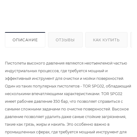
ОПИСАНИЕ
ОТЗЫВЫ
КАК КУПИТЬ
Пистолеты высокого давления являются неотъемлемой частью
индустриальных процессов, где требуется мощный и
эффективный инструмент для очистки и мойки поверхностей.
Один из таких популярных пистолетов - TOR SРG02, обладающий
несколькими впечатляющими характеристиками. TOR SРG02
имеет рабочее давление 350 бар, что позволяет справиться с
самыми сложными задачами по очистке поверхностей. Высокое
давление позволяет удалить даже самые стойкие загрязнения,
такие как грязь, жиры и накипь. Это особенно важно в
промышленных сферах, где требуется мощный инструмент для