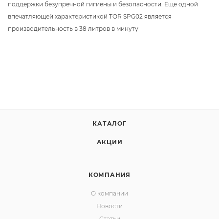
поддержки безупречной гигиены и безопасности. Еще одной
впечатляющей характеристикой TOR SРG02 является
производительность в 38 литров в минуту
КАТАЛОГ
АКЦИИ
КОМПАНИЯ
О компании
Новости
Статьи