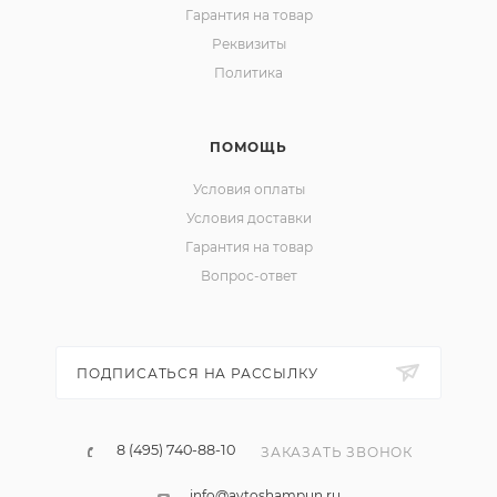
Гарантия на товар
Реквизиты
Политика
ПОМОЩЬ
Условия оплаты
Условия доставки
Гарантия на товар
Вопрос-ответ
ПОДПИСАТЬСЯ НА РАССЫЛКУ
8 (495) 740-88-10
ЗАКАЗАТЬ ЗВОНОК
info@avtoshampun.ru