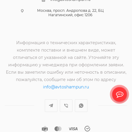
Москва, просп. Андропова д. 22, БЦ
Нагатинский, офис 1206
Информация о технических характеристиках,
комплекте поставки и внешнем виде, может
отличаться от указанной на сайте. Уточняйте эту
информацию у менеджера при оформлении заявки.
Если вы заметили ошибку или неточность в описании,
пожалуйста, сообщите нам об этом по адресу
info@avtoshampun.ru