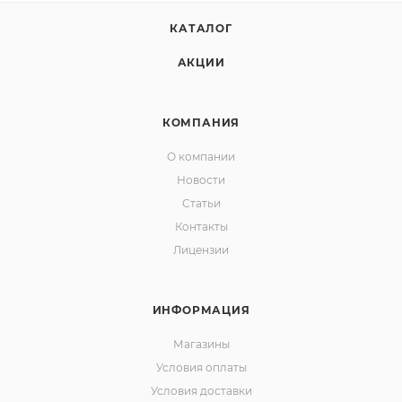
КАТАЛОГ
АКЦИИ
КОМПАНИЯ
О компании
Новости
Статьи
Контакты
Лицензии
ИНФОРМАЦИЯ
Магазины
Условия оплаты
Условия доставки