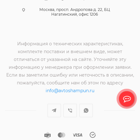
Москва, просп. Андропова д. 22, БЦ
Нагатинский, офис 1206
Информация о технических характеристиках,
комплекте поставки и внешнем виде, может
отличаться от указанной на сайте. Уточняйте эту
информацию у менеджера при оформлении заявки.
Если вы заметили ошибку или неточность в описании,
пожалуйста, сообщите нам об этом по адресу
info@avtoshampun.ru