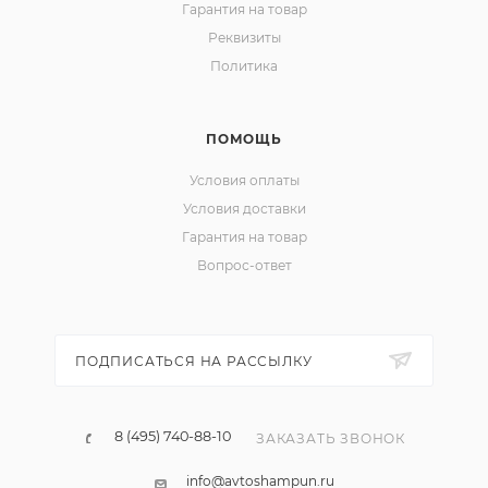
Гарантия на товар
Реквизиты
Политика
ПОМОЩЬ
Условия оплаты
Условия доставки
Гарантия на товар
Вопрос-ответ
ПОДПИСАТЬСЯ НА РАССЫЛКУ
8 (495) 740-88-10
ЗАКАЗАТЬ ЗВОНОК
info@avtoshampun.ru