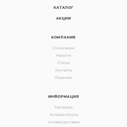
КАТАЛОГ
АКЦИИ
КОМПАНИЯ
О компании
Новости
Статьи
Контакты
Лицензии
ИНФОРМАЦИЯ
Магазины
Условия оплаты
Условия доставки