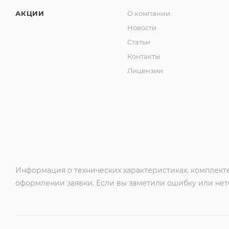
АКЦИИ
О компании
Новости
Статьи
Контакты
Лицензии
Информация о технических характеристиках, комплекте
оформлении заявки. Если вы заметили ошибку или нето