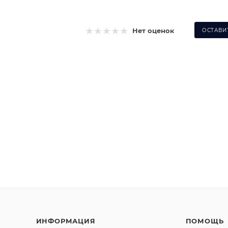
Нет оценок
ОСТАВИ
ИНФОРМАЦИЯ
ПОМОЩЬ