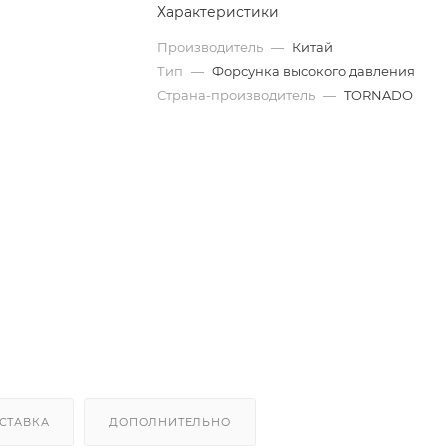
Характеристики
Производитель
—
Китай
Тип
—
Форсунка высокого давления
Страна-производитель
—
TORNADO
СТАВКА
ДОПОЛНИТЕЛЬНО