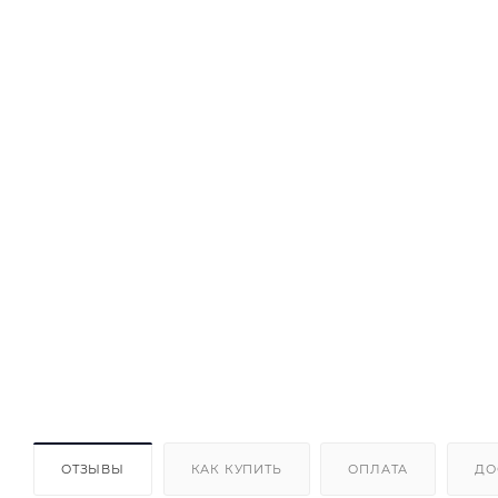
ОТЗЫВЫ
КАК КУПИТЬ
ОПЛАТА
ДО