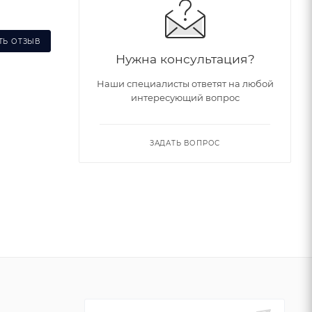
ТЬ ОТЗЫВ
Нужна консультация?
Наши специалисты ответят на любой
интересующий вопрос
ЗАДАТЬ ВОПРОС