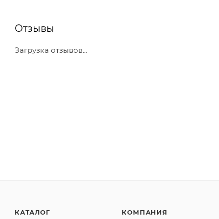
Отзывы
Загрузка отзывов...
КАТАЛОГ
КОМПАНИЯ