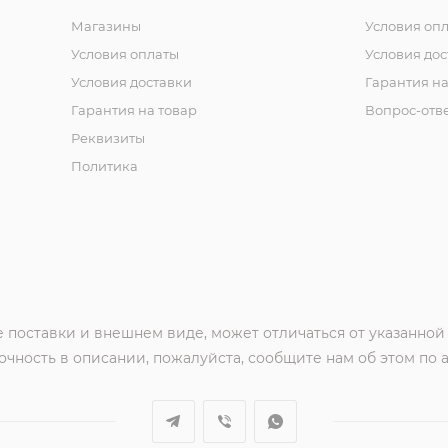
Магазины
Условия оп
Условия оплаты
Условия дос
Условия доставки
Гарантия на
Гарантия на товар
Вопрос-отв
Реквизиты
Политика
 поставки и внешнем виде, может отличаться от указанной
чность в описании, пожалуйста, сообщите нам об этом по 