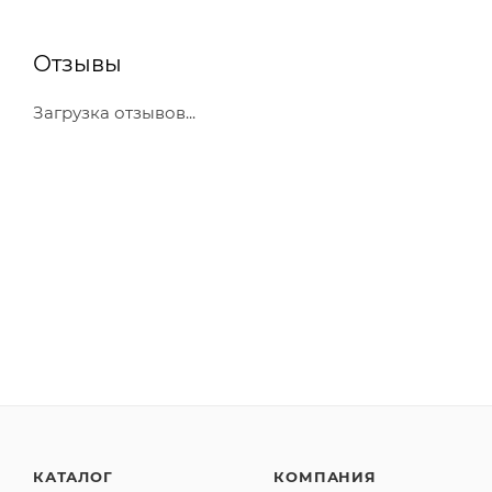
Отзывы
Загрузка отзывов...
КАТАЛОГ
КОМПАНИЯ