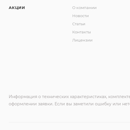
АКЦИИ
О компании
Новости
Статьи
Контакты
Лицензии
Информация о технических характеристиках, комплекте
оформлении заявки. Если вы заметили ошибку или нето