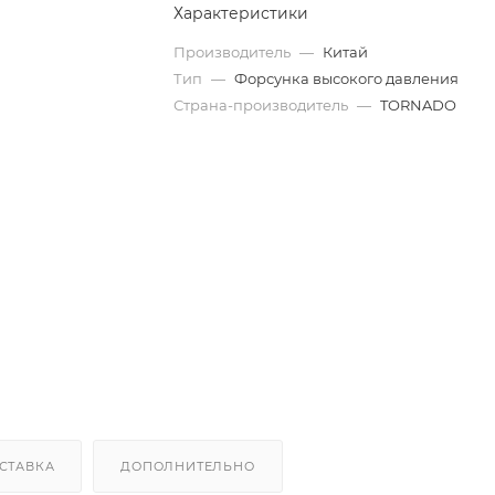
Характеристики
Производитель
—
Китай
Тип
—
Форсунка высокого давления
Страна-производитель
—
TORNADO
СТАВКА
ДОПОЛНИТЕЛЬНО