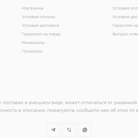
Магазины
Условия оп
Условия оплаты
Условия дос
Условия доставки
Гарантия на
Гарантия на товар
Вопрос-отв
Реквизиты
Политика
 поставки и внешнем виде, может отличаться от указанной
чность в описании, пожалуйста, сообщите нам об этом по 