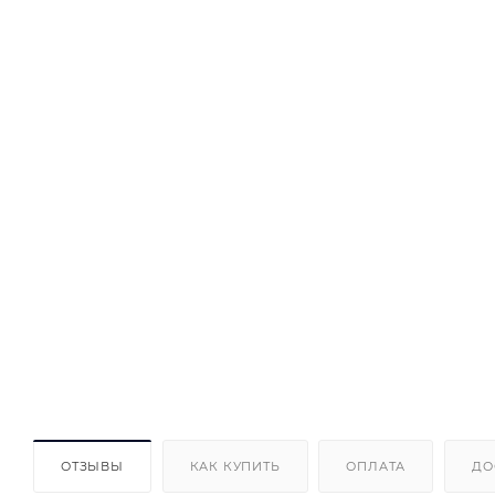
ОТЗЫВЫ
КАК КУПИТЬ
ОПЛАТА
ДО