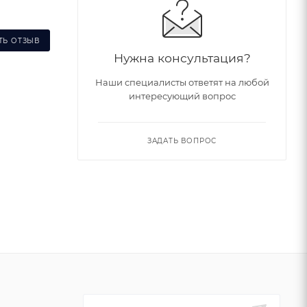
ТЬ ОТЗЫВ
Нужна консультация?
Наши специалисты ответят на любой
интересующий вопрос
ЗАДАТЬ ВОПРОС