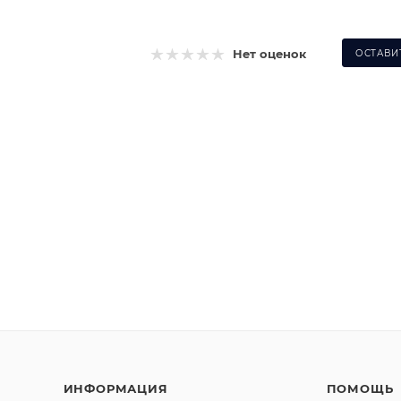
Нет оценок
ОСТАВИ
ИНФОРМАЦИЯ
ПОМОЩЬ