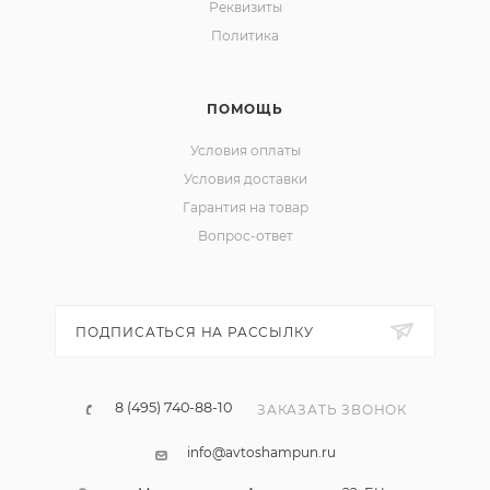
Реквизиты
Политика
ПОМОЩЬ
Условия оплаты
Условия доставки
Гарантия на товар
Вопрос-ответ
ПОДПИСАТЬСЯ НА РАССЫЛКУ
8 (495) 740-88-10
ЗАКАЗАТЬ ЗВОНОК
info@avtoshampun.ru