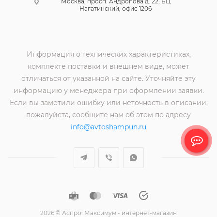
Москва, просп. Андропова д. 22, БЦ
Нагатинский, офис 1206
Информация о технических характеристиках,
комплекте поставки и внешнем виде, может
отличаться от указанной на сайте. Уточняйте эту
информацию у менеджера при оформлении заявки.
Если вы заметили ошибку или неточность в описании,
пожалуйста, сообщите нам об этом по адресу
info@avtoshampun.ru
2026 © Аспро: Максимум - интернет-магазин