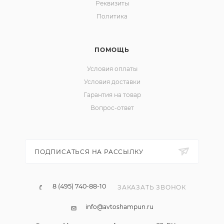
Реквизиты
Политика
ПОМОЩЬ
Условия оплаты
Условия доставки
Гарантия на товар
Вопрос-ответ
ПОДПИСАТЬСЯ НА РАССЫЛКУ
8 (495) 740-88-10
ЗАКАЗАТЬ ЗВОНОК
info@avtoshampun.ru