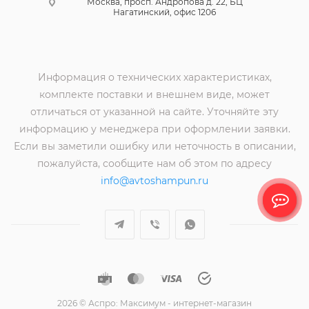
Москва, просп. Андропова д. 22, БЦ
Нагатинский, офис 1206
Информация о технических характеристиках,
комплекте поставки и внешнем виде, может
отличаться от указанной на сайте. Уточняйте эту
информацию у менеджера при оформлении заявки.
Если вы заметили ошибку или неточность в описании,
пожалуйста, сообщите нам об этом по адресу
info@avtoshampun.ru
2026 © Аспро: Максимум - интернет-магазин