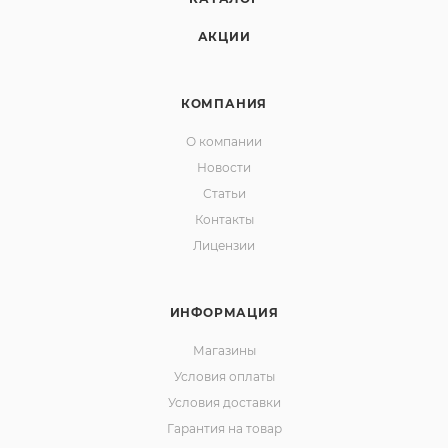
АКЦИИ
КОМПАНИЯ
О компании
Новости
Статьи
Контакты
Лицензии
ИНФОРМАЦИЯ
Магазины
Условия оплаты
Условия доставки
Гарантия на товар