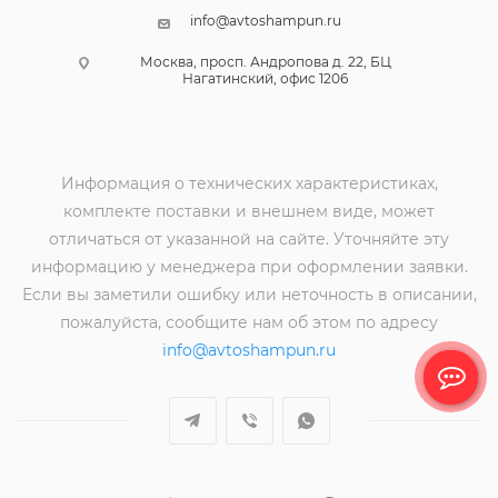
info@avtoshampun.ru
Москва, просп. Андропова д. 22, БЦ
Нагатинский, офис 1206
Информация о технических характеристиках,
комплекте поставки и внешнем виде, может
отличаться от указанной на сайте. Уточняйте эту
информацию у менеджера при оформлении заявки.
Если вы заметили ошибку или неточность в описании,
пожалуйста, сообщите нам об этом по адресу
info@avtoshampun.ru