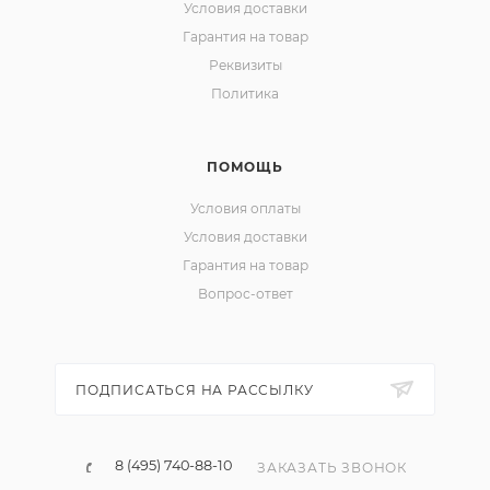
Условия доставки
Гарантия на товар
Реквизиты
Политика
ПОМОЩЬ
Условия оплаты
Условия доставки
Гарантия на товар
Вопрос-ответ
ПОДПИСАТЬСЯ НА РАССЫЛКУ
8 (495) 740-88-10
ЗАКАЗАТЬ ЗВОНОК