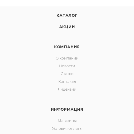
КАТАЛОГ
АКЦИИ
КОМПАНИЯ
О компании
Новости
Статьи
Контакты
Лицензии
ИНФОРМАЦИЯ
Магазины
Условия оплаты