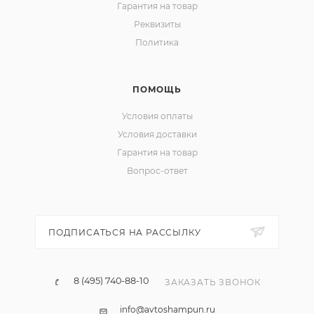
Гарантия на товар
Реквизиты
Политика
ПОМОЩЬ
Условия оплаты
Условия доставки
Гарантия на товар
Вопрос-ответ
ПОДПИСАТЬСЯ НА РАССЫЛКУ
8 (495) 740-88-10
ЗАКАЗАТЬ ЗВОНОК
info@avtoshampun.ru