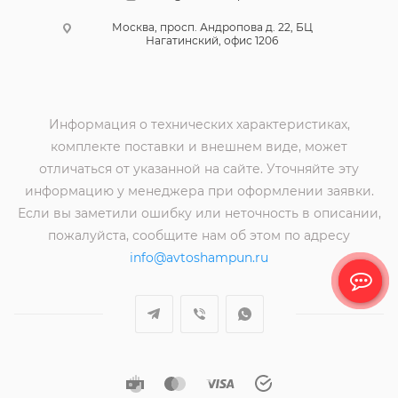
Москва, просп. Андропова д. 22, БЦ
Нагатинский, офис 1206
Информация о технических характеристиках,
комплекте поставки и внешнем виде, может
отличаться от указанной на сайте. Уточняйте эту
информацию у менеджера при оформлении заявки.
Если вы заметили ошибку или неточность в описании,
пожалуйста, сообщите нам об этом по адресу
info@avtoshampun.ru