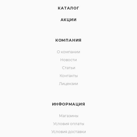
КАТАЛОГ
АКЦИИ
КОМПАНИЯ
О компании
Новости
Статьи
Контакты
Лицензии
ИНФОРМАЦИЯ
Магазины
Условия оплаты
Условия доставки