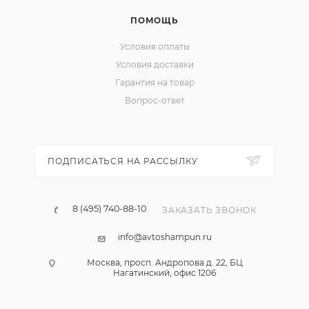
ПОМОЩЬ
Условия оплаты
Условия доставки
Гарантия на товар
Вопрос-ответ
ПОДПИСАТЬСЯ НА РАССЫЛКУ
8 (495) 740-88-10
ЗАКАЗАТЬ ЗВОНОК
info@avtoshampun.ru
Москва, просп. Андропова д. 22, БЦ
Нагатинский, офис 1206