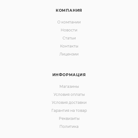
КОМПАНИЯ
О компании
Новости
Статьи
Контакты
Лицензии
ИНФОРМАЦИЯ
Магазины
Условия оплаты
Условия доставки
Гарантия на товар
Реквизиты
Политика