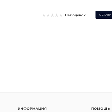
Нет оценок
ОСТАВИ
ИНФОРМАЦИЯ
ПОМОЩЬ