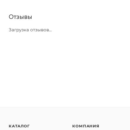
Отзывы
Загрузка отзывов...
КАТАЛОГ
КОМПАНИЯ