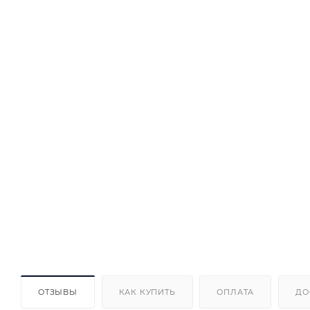
ОТЗЫВЫ
КАК КУПИТЬ
ОПЛАТА
ДО