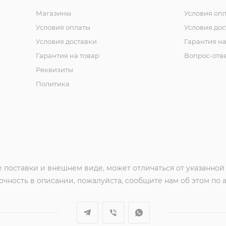
Магазины
Условия оп
Условия оплаты
Условия дос
Условия доставки
Гарантия на
Гарантия на товар
Вопрос-отв
Реквизиты
Политика
 поставки и внешнем виде, может отличаться от указанной
чность в описании, пожалуйста, сообщите нам об этом по 