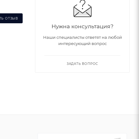
ТЬ ОТЗЫВ
Нужна консультация?
Наши специалисты ответят на любой
интересующий вопрос
ЗАДАТЬ ВОПРОС