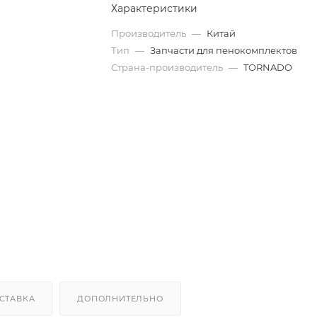
Характеристики
Производитель
—
Китай
Тип
—
Запчасти для пенокомплектов
Страна-производитель
—
TORNADO
СТАВКА
ДОПОЛНИТЕЛЬНО