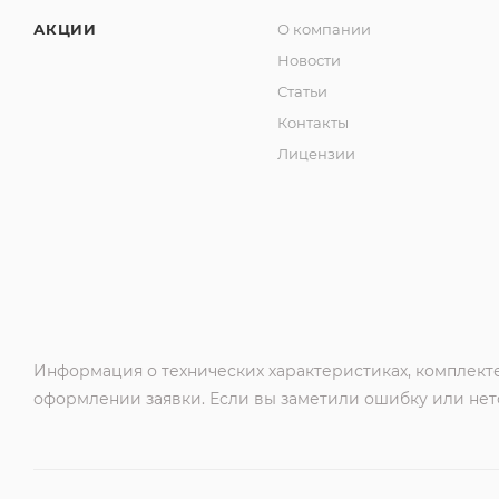
АКЦИИ
О компании
Новости
Статьи
Контакты
Лицензии
Информация о технических характеристиках, комплекте
оформлении заявки. Если вы заметили ошибку или нето