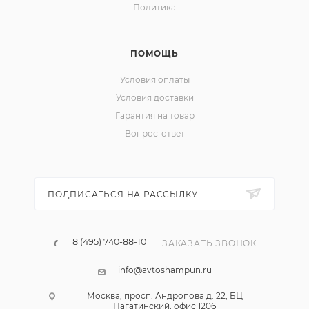
Политика
ПОМОЩЬ
Условия оплаты
Условия доставки
Гарантия на товар
Вопрос-ответ
ПОДПИСАТЬСЯ НА РАССЫЛКУ
8 (495) 740-88-10
ЗАКАЗАТЬ ЗВОНОК
info@avtoshampun.ru
Москва, просп. Андропова д. 22, БЦ
Нагатинский, офис 1206