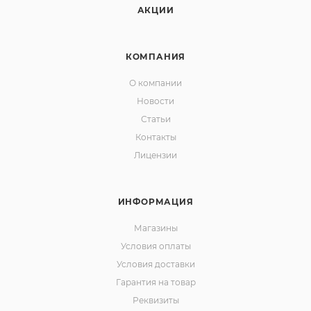
АКЦИИ
КОМПАНИЯ
О компании
Новости
Статьи
Контакты
Лицензии
ИНФОРМАЦИЯ
Магазины
Условия оплаты
Условия доставки
Гарантия на товар
Реквизиты