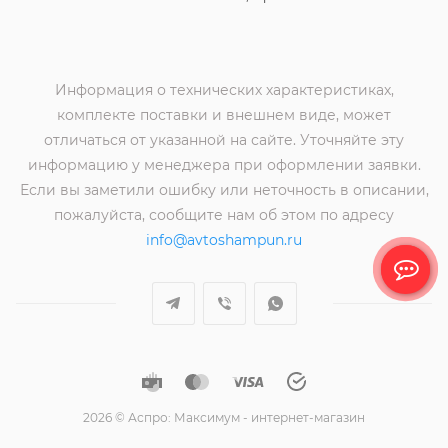
Информация о технических характеристиках,
комплекте поставки и внешнем виде, может
отличаться от указанной на сайте. Уточняйте эту
информацию у менеджера при оформлении заявки.
Если вы заметили ошибку или неточность в описании,
пожалуйста, сообщите нам об этом по адресу
info@avtoshampun.ru
2026 © Аспро: Максимум - интернет-магазин